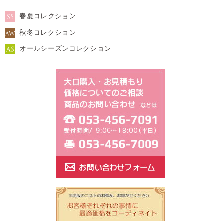
春夏コレクション
秋冬コレクション
オールシーズンコレクション