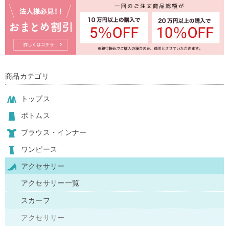
商品カテゴリ
トップス
ボトムス
ブラウス・インナー
ワンピース
アクセサリー
アクセサリー一覧
スカーフ
アクセサリー