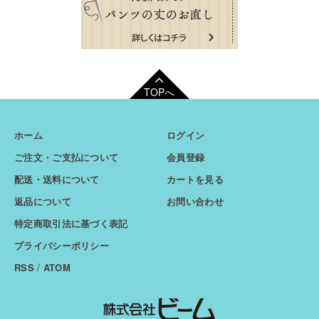
TOPへ
ホーム
ログイン
ご注文・ご支払について
会員登録
配送・送料について
カートを見る
返品について
お問い合わせ
特定商取引法に基づく表記
プライバシーポリシー
/
RSS
ATOM