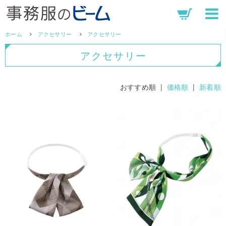
ホーム
アクセサリー
アクセサリー
アクセサリー
おすすめ順 |
価格順
|
新着順