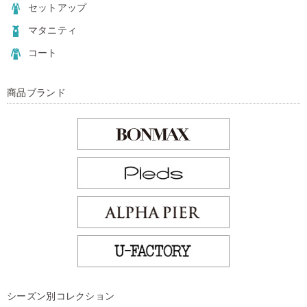
セットアップ
マタニティ
コート
商品ブランド
シーズン別コレクション