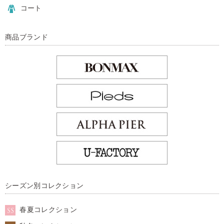
コート
商品ブランド
シーズン別コレクション
春夏コレクション