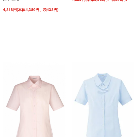
4,818円(本体4,380円、税438円)