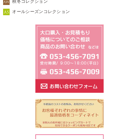
秋冬コレクション
オールシーズンコレクション