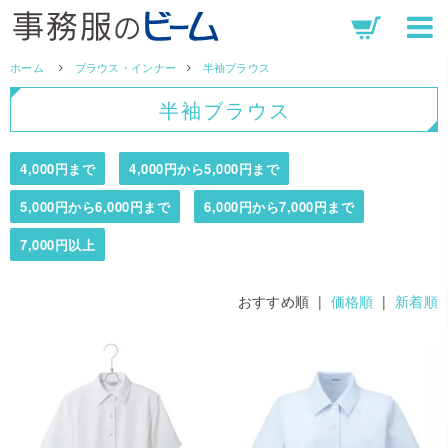
ホーム
ブラウス・インナー
半袖ブラウス
半袖ブラウス
4,000円まで
4,000円から5,000円まで
5,000円から6,000円まで
6,000円から7,000円まで
7,000円以上
おすすめ順 |
価格順
|
新着順