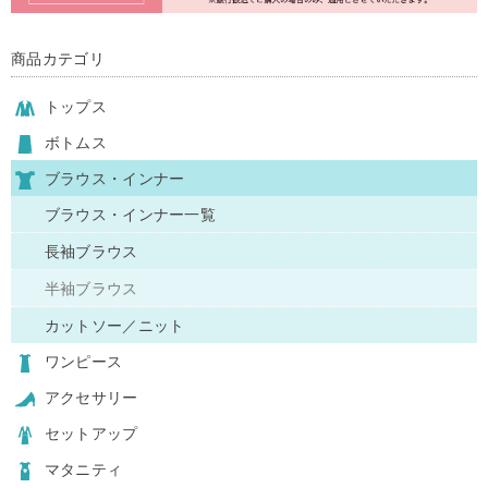
商品カテゴリ
トップス
ボトムス
ブラウス・インナー
ブラウス・インナー一覧
長袖ブラウス
半袖ブラウス
カットソー／ニット
ワンピース
アクセサリー
セットアップ
マタニティ