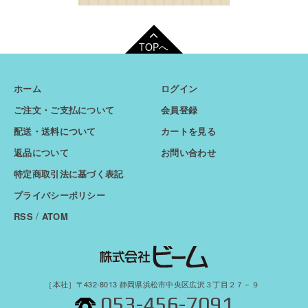
TOPへ
ホーム
ログイン
ご注文・ご支払について
会員登録
配送・送料について
カートを見る
返品について
お問い合わせ
特定商取引法に基づく表記
プライバシーポリシー
/
RSS
ATOM
［本社］〒432-8013 静岡県浜松市中央区広沢３丁目２７－９
053-456-7091