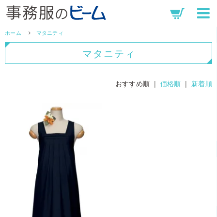
ホーム
マタニティ
マタニティ
おすすめ順 |
価格順
|
新着順