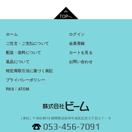
TOPへ
ホーム
ログイン
ご注文・ご支払について
会員登録
配送・送料について
カートを見る
返品について
お問い合わせ
特定商取引法に基づく表記
プライバシーポリシー
/
RSS
ATOM
［本社］〒432-8013 静岡県浜松市中央区広沢３丁目２７－９
053-456-7091