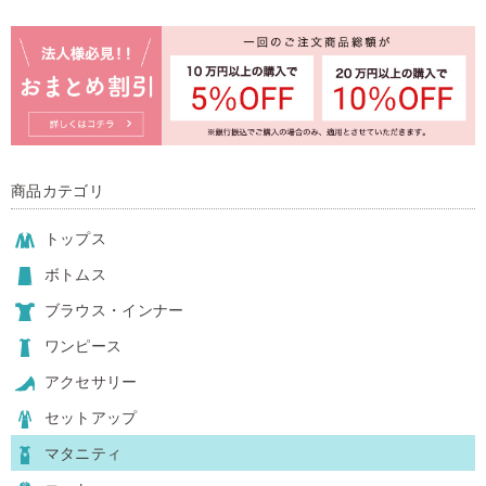
商品カテゴリ
トップス
ボトムス
ブラウス・インナー
ワンピース
アクセサリー
セットアップ
マタニティ