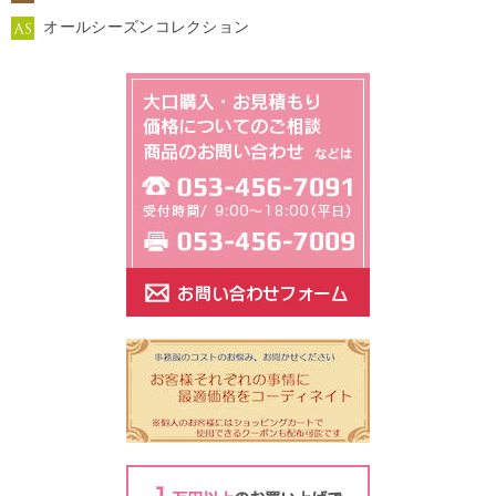
オールシーズンコレクション