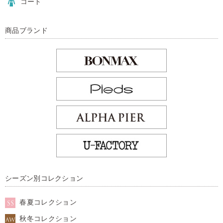
コート
商品ブランド
シーズン別コレクション
春夏コレクション
秋冬コレクション