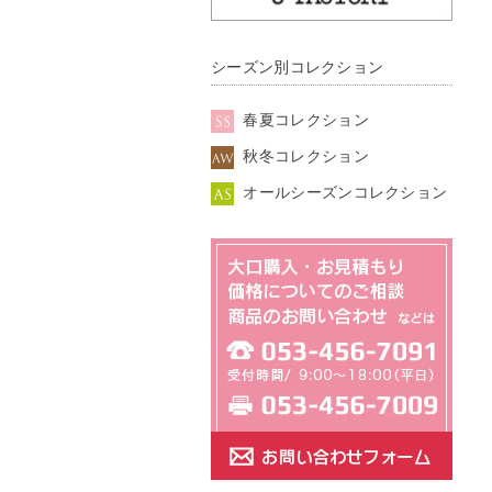
シーズン別コレクション
春夏コレクション
秋冬コレクション
オールシーズンコレクション