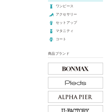
ワンピース
アクセサリー
セットアップ
マタニティ
コート
商品ブランド