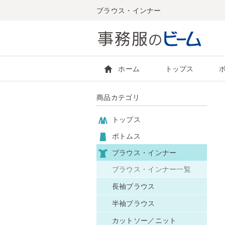
ブラウス・インナー
ホーム
トップス
商品カテゴリ
トップス
ボトムス
ブラウス・インナー
ブラウス・インナー一覧
長袖ブラウス
半袖ブラウス
カットソー／ニット