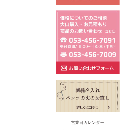
営業日カレンダー