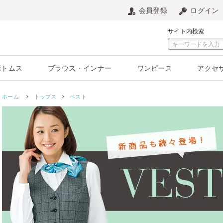
会員登録
ログイン
サイト内検索
ボトムス
ブラウス・インナー
ワンピース
アクセ
ホーム
トップス
ベスト