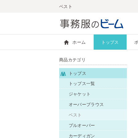
ベスト
ホーム
トップス
商品カテゴリ
トップス
トップス一覧
ジャケット
オーバーブラウス
ベスト
プルオーバー
カーディガン