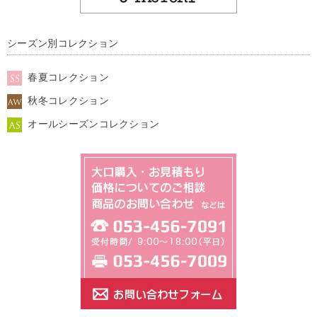
シーズン別コレクション
春夏コレクション
秋冬コレクション
オールシーズンコレクション