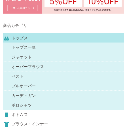
商品カテゴリ
トップス
トップス一覧
ジャケット
オーバーブラウス
ベスト
プルオーバー
カーディガン
ポロシャツ
ボトムス
ブラウス・インナー