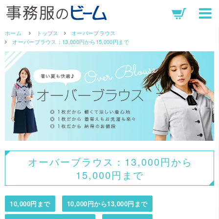
ホーム
トップス
オーバーブラウス
オーバーブラウス：13,000円から15,000円まで
オーバーブラウス：13,000円から
15,000円まで
10,000円まで
10,000円から13,000円まで