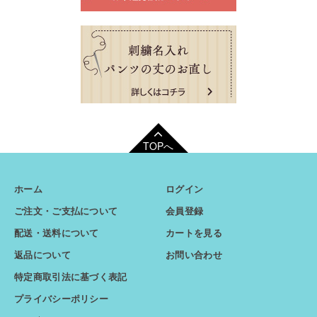
TOPへ
ホーム
ログイン
ご注文・ご支払について
会員登録
配送・送料について
カートを見る
返品について
お問い合わせ
特定商取引法に基づく表記
プライバシーポリシー