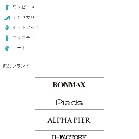
ワンピース
アクセサリー
セットアップ
マタニティ
コート
商品ブランド