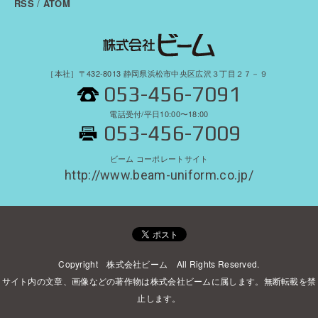
/
RSS
ATOM
［本社］〒432-8013 静岡県浜松市中央区広沢３丁目２７－９
053-456-7091
電話受付/平日10:00〜18:00
053-456-7009
ビーム コーポレートサイト
http://www.beam-uniform.co.jp/
Copyright 株式会社ビーム All Rights Reserved.
サイト内の文章、画像などの著作物は株式会社ビームに属します。無断転載を禁
止します。