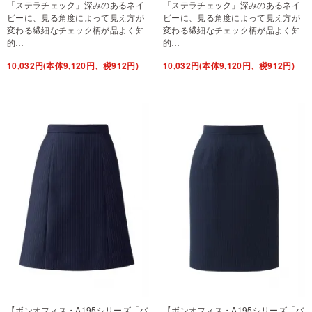
「ステラチェック」深みのあるネイ
「ステラチェック」深みのあるネイ
ビーに、見る角度によって見え方が
ビーに、見る角度によって見え方が
変わる繊細なチェック柄が品よく知
変わる繊細なチェック柄が品よく知
的…
的…
10,032円(本体9,120円、税912円)
10,032円(本体9,120円、税912円)
【ボンオフィス・A195シリーズ「バ
【ボンオフィス・A195シリーズ「バ