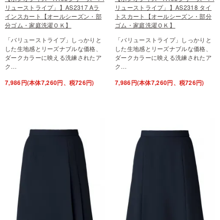
リューストライプ」】AS2317 Aラ
リューストライプ」】AS2318 タイ
インスカート【オールシーズン・部
トスカート【オールシーズン・部分
分ゴム・家庭洗濯ＯＫ】
ゴム・家庭洗濯ＯＫ】
「バリューストライプ」しっかりと
「バリューストライプ」しっかりと
した生地感とリーズナブルな価格、
した生地感とリーズナブルな価格、
ダークカラーに映える洗練されたア
ダークカラーに映える洗練されたア
ク…
ク…
7,986円(本体7,260円、税726円)
7,986円(本体7,260円、税726円)