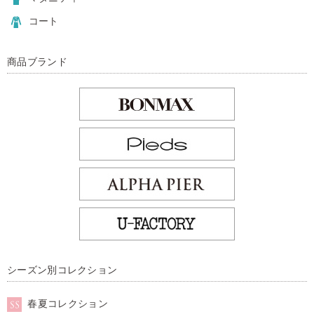
コート
商品ブランド
シーズン別コレクション
春夏コレクション