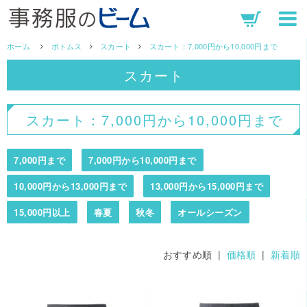
ホーム
ボトムス
スカート
スカート：7,000円から10,000円まで
スカート
スカート：7,000円から10,000円まで
7,000円まで
7,000円から10,000円まで
10,000円から13,000円まで
13,000円から15,000円まで
15,000円以上
春夏
秋冬
オールシーズン
おすすめ順 |
価格順
|
新着順