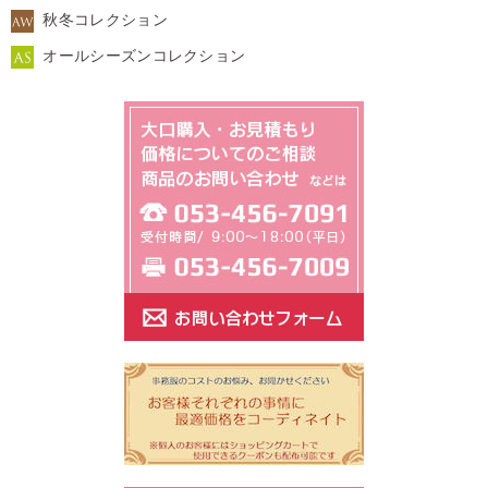
秋冬コレクション
オールシーズンコレクション