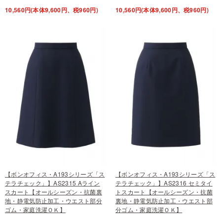
10,560円(本体9,600円、税960円)
10,560円(本体9,600円、税960円)
【ボンオフィス・A193シリーズ「ス
【ボンオフィス・A193シリーズ「ス
テラチェック」】AS2315 Aライン
テラチェック」】AS2316 セミタイ
スカート【オールシーズン・抗菌裏
トスカート【オールシーズン・抗菌
地・静電気防止加工・ウエスト部分
裏地・静電気防止加工・ウエスト部
ゴム・家庭洗濯ＯＫ】
分ゴム・家庭洗濯ＯＫ】