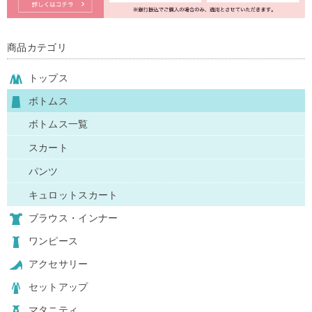
商品カテゴリ
トップス
ボトムス
ボトムス一覧
スカート
パンツ
キュロットスカート
ブラウス・インナー
ワンピース
アクセサリー
セットアップ
マタニティ