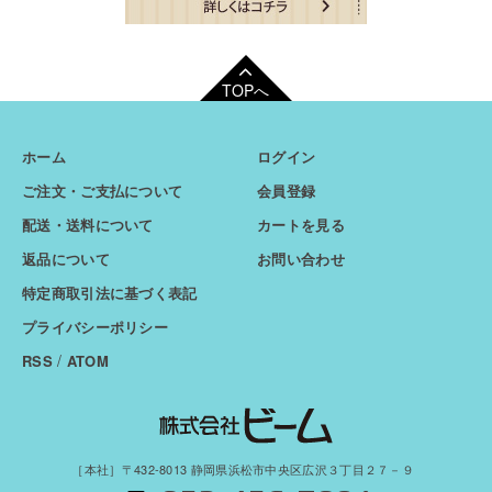
TOPへ
ホーム
ログイン
ご注文・ご支払について
会員登録
配送・送料について
カートを見る
返品について
お問い合わせ
特定商取引法に基づく表記
プライバシーポリシー
/
RSS
ATOM
［本社］〒432-8013 静岡県浜松市中央区広沢３丁目２７－９