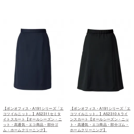
【ボンオフィス・A191シリーズ「エ
【ボンオフィス・A191シリーズ「エ
コツイルニット」】AS2311セミタ
コツイルニット」】AS2310Ａライ
イトスカート【オールシーズン・ニ
ンスカート【オールシーズン・ニッ
ット・高通気・エコ商品・部分ゴ
ト・高通気・エコ商品・部分ゴム・
ム・ホームクリーニング】
ホームクリーニング】