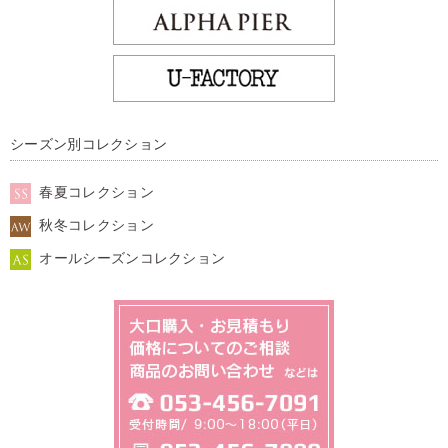
シーズン別コレクション
春夏コレクション
秋冬コレクション
オールシーズンコレクション