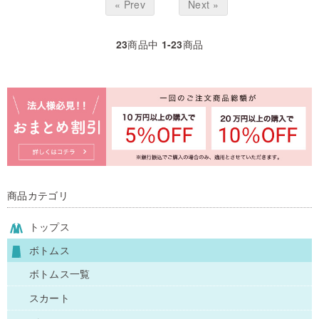
« Prev
Next »
23
商品中
1-23
商品
商品カテゴリ
トップス
ボトムス
ボトムス一覧
スカート