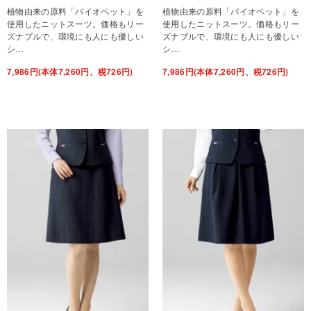
植物由来の原料「バイオペット」を
植物由来の原料「バイオペット」を
使用したニットスーツ。価格もリー
使用したニットスーツ。価格もリー
ズナブルで、環境にも人にも優しい
ズナブルで、環境にも人にも優しい
シ…
シ…
7,986円(本体7,260円、税726円)
7,986円(本体7,260円、税726円)