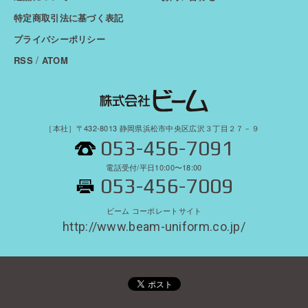
特定商取引法に基づく表記
プライバシーポリシー
/
RSS
ATOM
［本社］〒432-8013 静岡県浜松市中央区広沢３丁目２７－９
053-456-7091
電話受付/平日10:00〜18:00
053-456-7009
ビーム コーポレートサイト
http://www.beam-uniform.co.jp/