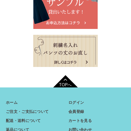
TOPへ
ホーム
ログイン
ご注文・ご支払について
会員登録
配送・送料について
カートを見る
返品について
お問い合わせ