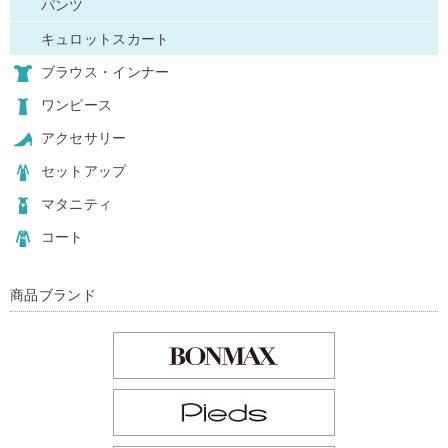
パンツ
キュロットスカート
ブラウス・インナー
ワンピース
アクセサリー
セットアップ
マタニティ
コート
商品ブランド