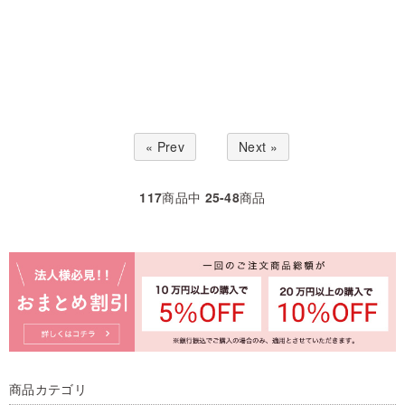
« Prev
Next »
117
商品中
25-48
商品
商品カテゴリ