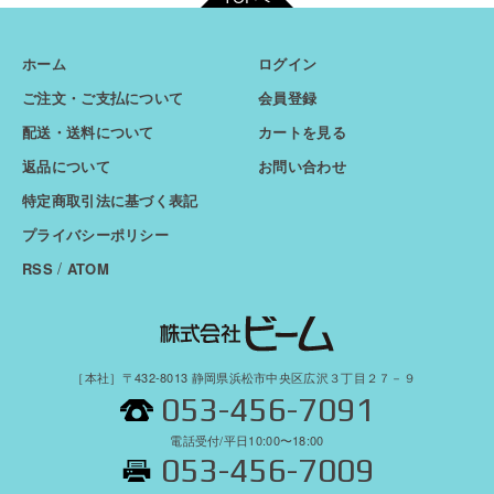
ホーム
ログイン
ご注文・ご支払について
会員登録
配送・送料について
カートを見る
返品について
お問い合わせ
特定商取引法に基づく表記
プライバシーポリシー
/
RSS
ATOM
［本社］〒432-8013 静岡県浜松市中央区広沢３丁目２７－９
053-456-7091
電話受付/平日10:00〜18:00
053-456-7009