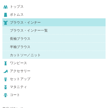
トップス
ボトムス
ブラウス・インナー
ブラウス・インナー一覧
長袖ブラウス
半袖ブラウス
カットソー／ニット
ワンピース
アクセサリー
セットアップ
マタニティ
コート