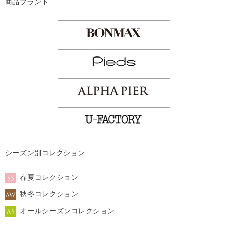
商品ブランド
シーズン別コレクション
春夏コレクション
秋冬コレクション
オールシーズンコレクション