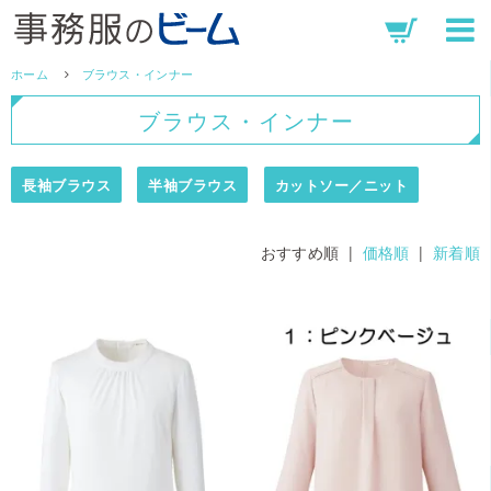
ホーム
ブラウス・インナー
ブラウス・インナー
長袖ブラウス
半袖ブラウス
カットソー／ニット
おすすめ順 |
価格順
|
新着順