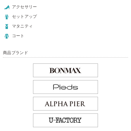
アクセサリー
セットアップ
マタニティ
コート
商品ブランド