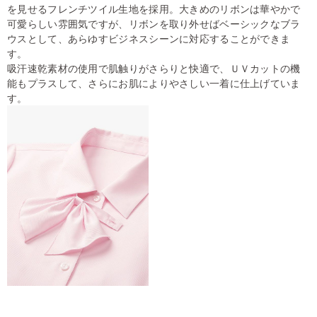
を見せるフレンチツイル生地を採用。大きめのリボンは華やかで
可愛らしい雰囲気ですが、リボンを取り外せばベーシックなブラ
ウスとして、あらゆすビジネスシーンに対応することができま
す。
吸汗速乾素材の使用で肌触りがさらりと快適で、ＵＶカットの機
能もプラスして、さらにお肌によりやさしい一着に仕上げていま
す。