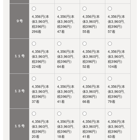
4,356円(本
4,356円(本
4,356円(本
4,356円(本
９号
体3,960円、
体3,960円、
体3,960円、
体3,960円、
税396円)
税396円)
税396円)
税396円)
296着
47着
55着
57着
4,356円(本
4,356円(本
4,356円(本
4,356円(本
１１号
体3,960円、
体3,960円、
体3,960円、
体3,960円、
税396円)
税396円)
税396円)
税396円)
224着
64着
52着
104着
4,356円(本
4,356円(本
4,356円(本
4,356円(本
１３号
体3,960円、
体3,960円、
体3,960円、
体3,960円、
税396円)
税396円)
税396円)
税396円)
37着
41着
66着
79着
4,356円(本
4,356円(本
4,356円(本
4,356円(本
１５号
体3,960円、
体3,960円、
体3,960円、
体3,960円、
税396円)
税396円)
税396円)
税396円)
20着
18着
41着
63着