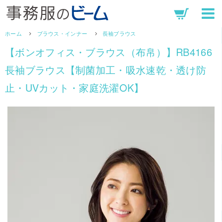
ホーム
ブラウス・インナー
長袖ブラウス
【ボンオフィス・ブラウス（布帛）】RB4166
長袖ブラウス【制菌加工・吸水速乾・透け防
止・UVカット・家庭洗濯OK】