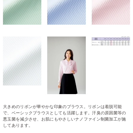
大きめのリボンが華やかな印象のブラウス。リボンは着脱可能
で、ベーシックブラウスとしても活躍します。汗臭の原因菌等の
悪玉菌を減少させ、お肌にもやさしいナノファイン制菌加工が施
してあります。