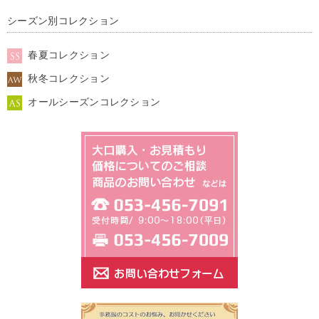
シーズン別コレクション
春夏コレクション
秋冬コレクション
オールシーズンコレクション