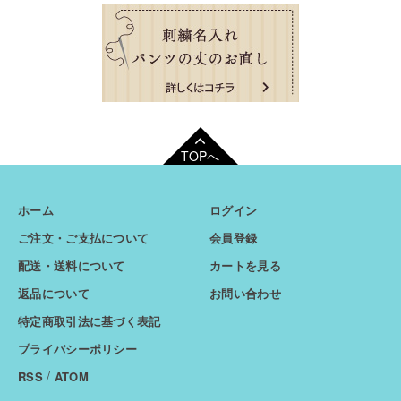
TOPへ
ホーム
ログイン
ご注文・ご支払について
会員登録
配送・送料について
カートを見る
返品について
お問い合わせ
特定商取引法に基づく表記
プライバシーポリシー
/
RSS
ATOM