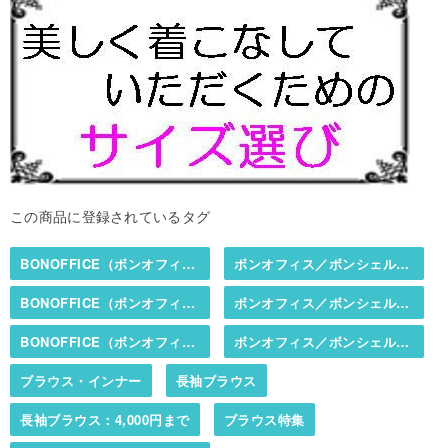
この商品に登録されているタグ
BONOFFICE（ボンオフィス）／BONCIERGE（ボンシェルジュ）
ボンオフィス／ボンシェルジュ春夏カタログ掲載商品
BONOFFICE（ボンオフィス）／BONCIERGE（ボンシェルジュ）
ボンオフィス／ボンシェルジュ秋冬カタログ掲載商品
BONOFFICE（ボンオフィス）／BONCIERGE（ボンシェルジュ）
ボンオフィス／ボンシェルジュ・ブラウス（布帛）
ブラウス・インナー
長袖ブラウス
長袖ブラウス：4,000円まで
ブラウス特集