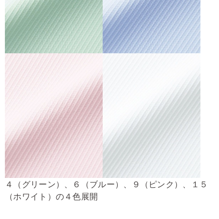
４（グリーン）、６（ブルー）、９（ピンク）、１５
（ホワイト）の４色展開