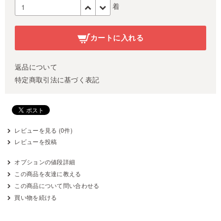
着
カートに入れる
返品について
特定商取引法に基づく表記
レビューを見る (0件)
レビューを投稿
オプションの値段詳細
この商品を友達に教える
この商品について問い合わせる
買い物を続ける