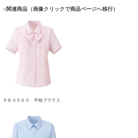
○
関連商品（画像クリックで商品ページへ移行）
ＲＢ４５６０ 半袖ブラウス