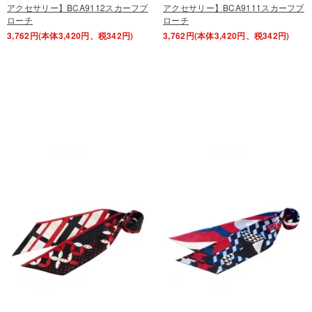
アクセサリー】BCA9112スカーフブ
アクセサリー】BCA9111スカーフブ
ローチ
ローチ
3,762円(本体3,420円、税342円)
3,762円(本体3,420円、税342円)