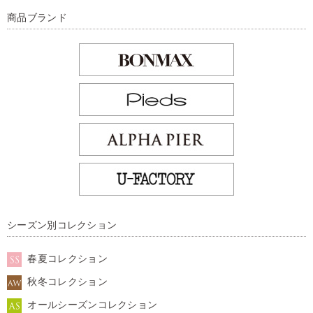
商品ブランド
シーズン別コレクション
春夏コレクション
秋冬コレクション
オールシーズンコレクション