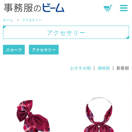
ホーム
アクセサリー
アクセサリー
スカーフ
アクセサリー
おすすめ順
|
価格順
| 新着順