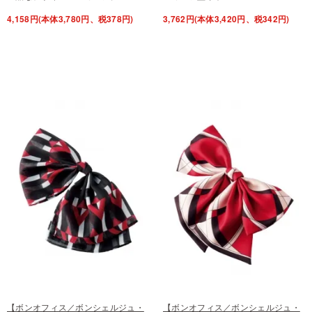
4,158円(本体3,780円、税378円)
3,762円(本体3,420円、税342円)
【ボンオフィス／ボンシェルジュ・
【ボンオフィス／ボンシェルジュ・