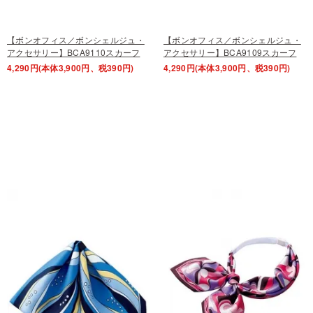
【ボンオフィス／ボンシェルジュ・
【ボンオフィス／ボンシェルジュ・
アクセサリー】BCA9110スカーフ
アクセサリー】BCA9109スカーフ
4,290円(本体3,900円、税390円)
4,290円(本体3,900円、税390円)