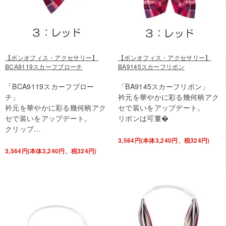
【ボンオフィス・アクセサリー】
【ボンオフィス・アクセサリー】
BCA9119スカーフブローチ
BA9145スカーフリボン
「BCA9119スカーフブロー
「BA9145スカーフリボン」
チ」
衿元を華やかに彩る幾何柄アク
衿元を華やかに彩る幾何柄アク
セで装いをアップデート。
セで装いをアップデート。
リボンは可董�
クリップ…
3,564円(本体3,240円、税324円)
3,564円(本体3,240円、税324円)