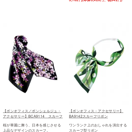
【ボンオフィス／ボンシェルジュ・
【ボンオフィス・アクセサリー】
アクセサリー】BCA9114 スカーフ
BA9142スカーフリボン
桜が華麗に舞う、日本を感じさせる
ワンランク上のおしゃれを演出する
上品なデザインのスカーフ。
スカーフ型リボン