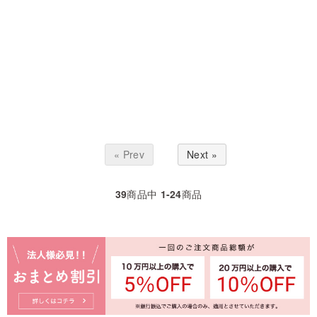
« Prev
Next »
39
商品中
1-24
商品