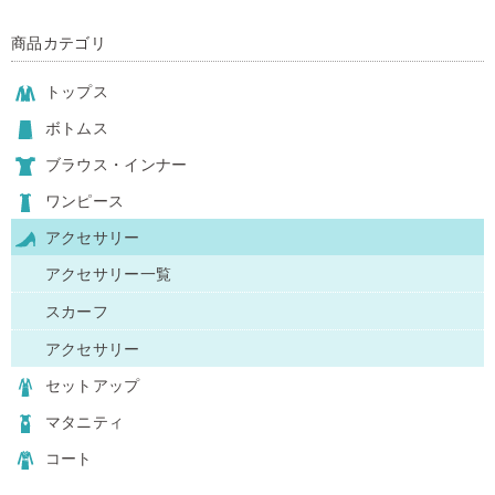
商品カテゴリ
トップス
ボトムス
ブラウス・インナー
ワンピース
アクセサリー
アクセサリー一覧
スカーフ
アクセサリー
セットアップ
マタニティ
コート