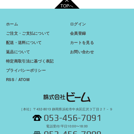
TOPへ
ホーム
ログイン
ご注文・ご支払について
会員登録
配送・送料について
カートを見る
返品について
お問い合わせ
特定商取引法に基づく表記
プライバシーポリシー
/
RSS
ATOM
［本社］〒432-8013 静岡県浜松市中央区広沢３丁目２７－９
053-456-7091
電話受付/平日10:00〜18:00