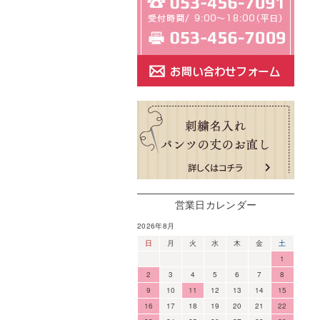
営業日カレンダー
2026年8月
日
月
火
水
木
金
土
1
2
3
4
5
6
7
8
9
10
11
12
13
14
15
16
17
18
19
20
21
22