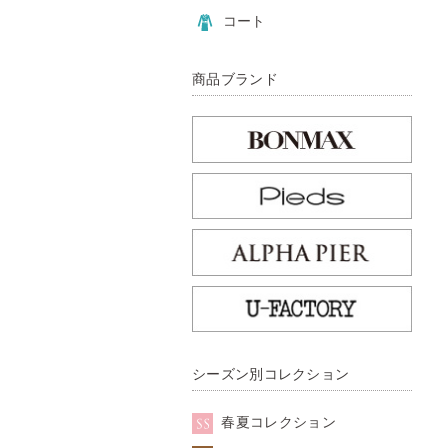
コート
商品ブランド
シーズン別コレクション
春夏コレクション