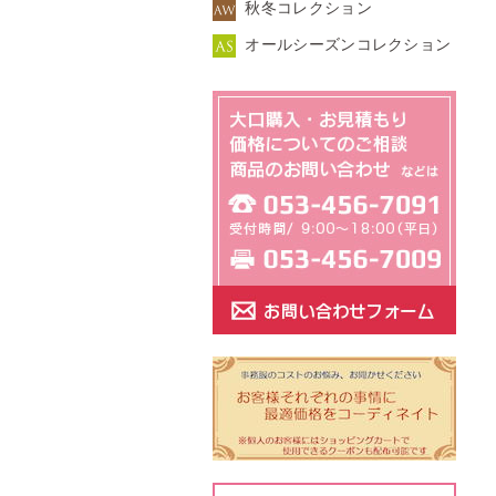
秋冬コレクション
オールシーズンコレクション