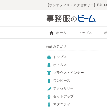
【ボンオフィス・アクセサリー】BA91
ホーム
トップス
商品カテゴリ
トップス
ボトムス
ブラウス・インナー
ワンピース
アクセサリー
セットアップ
マタニティ