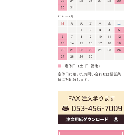
23
24
25
26
27
28
29
30
31
2026年9月
日
月
火
水
木
金
土
1
2
3
4
5
6
7
8
9
10
11
12
13
14
15
16
17
18
19
20
21
22
23
24
25
26
27
28
29
30
…定休日（土･日･祝他）
定休日に頂いたお問い合わせは翌営業
日に対応致します。