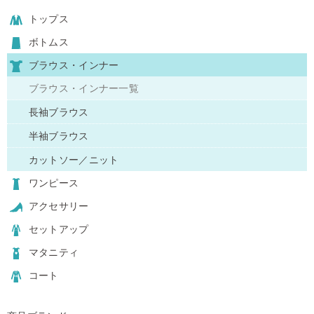
トップス
ボトムス
ブラウス・インナー
ブラウス・インナー一覧
長袖ブラウス
半袖ブラウス
カットソー／ニット
ワンピース
アクセサリー
セットアップ
マタニティ
コート