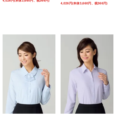
4,026円(本体3,660円、税366円)
4,026円(本体3,660円、税366円)