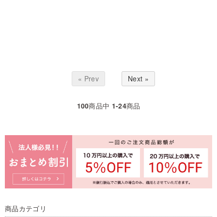
« Prev
Next »
100
商品中
1-24
商品
商品カテゴリ