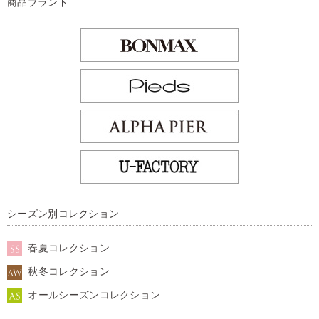
商品ブランド
シーズン別コレクション
春夏コレクション
秋冬コレクション
オールシーズンコレクション