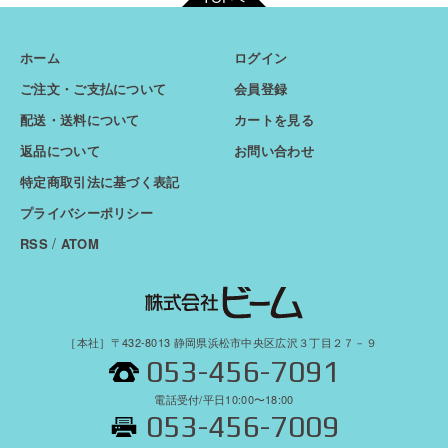
ホーム
ログイン
ご注文・ご支払について
会員登録
配送・送料について
カートを見る
返品について
お問い合わせ
特定商取引法に基づく表記
プライバシーポリシー
/
RSS
ATOM
［本社］〒432-8013 静岡県浜松市中央区広沢３丁目２７－９
053-456-7091
電話受付/平日10:00〜18:00
053-456-7009