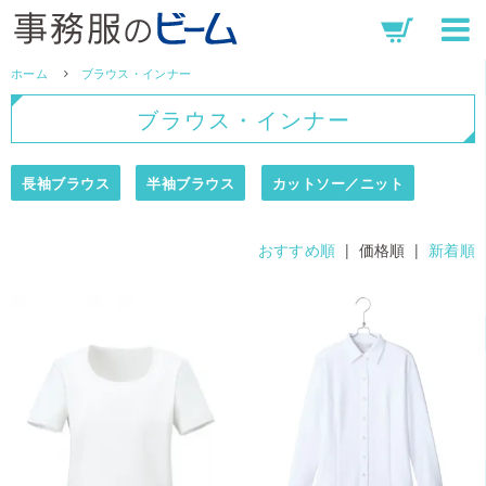
ホーム
ブラウス・インナー
ブラウス・インナー
長袖ブラウス
半袖ブラウス
カットソー／ニット
おすすめ順
| 価格順 |
新着順