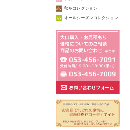
秋冬コレクション
オールシーズンコレクション