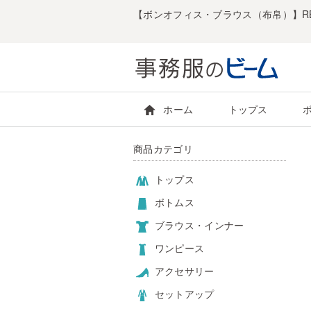
【ボンオフィス・ブラウス（布帛）】RB
ホーム
トップス
商品カテゴリ
トップス
ボトムス
ブラウス・インナー
ワンピース
アクセサリー
セットアップ