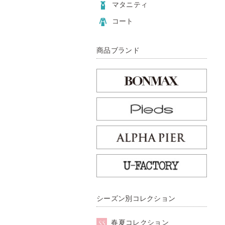
マタニティ
コート
商品ブランド
シーズン別コレクション
春夏コレクション