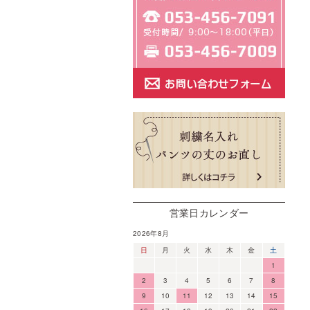
営業日カレンダー
2026年8月
日
月
火
水
木
金
土
1
2
3
4
5
6
7
8
9
10
11
12
13
14
15