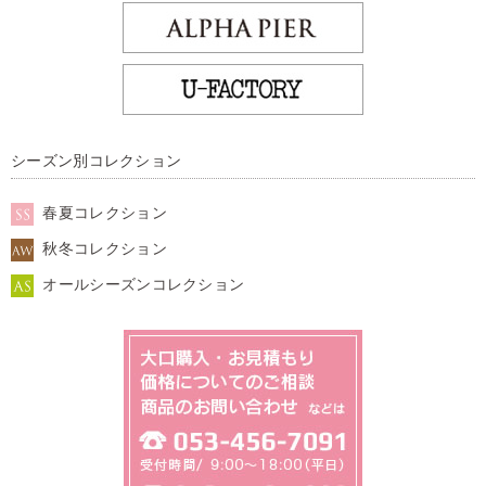
シーズン別コレクション
春夏コレクション
秋冬コレクション
オールシーズンコレクション