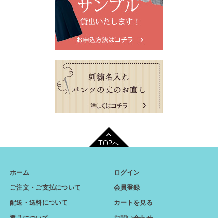
TOPへ
ホーム
ログイン
ご注文・ご支払について
会員登録
配送・送料について
カートを見る
返品について
お問い合わせ