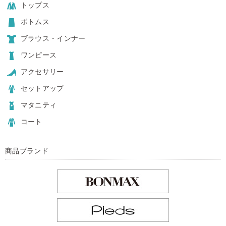
トップス
ボトムス
ブラウス・インナー
ワンピース
アクセサリー
セットアップ
マタニティ
コート
商品ブランド