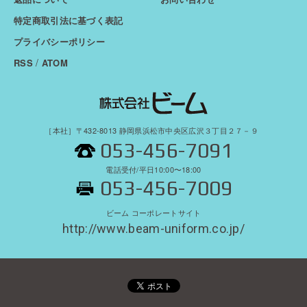
特定商取引法に基づく表記
プライバシーポリシー
/
RSS
ATOM
［本社］〒432-8013 静岡県浜松市中央区広沢３丁目２７－９
053-456-7091
電話受付/平日10:00〜18:00
053-456-7009
ビーム コーポレートサイト
http://www.beam-uniform.co.jp/