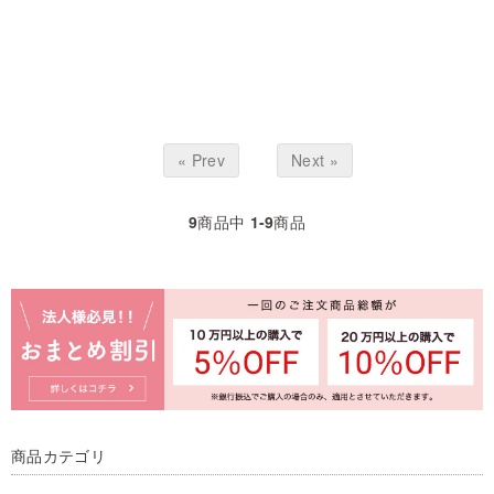
« Prev
Next »
9
商品中
1-9
商品
商品カテゴリ