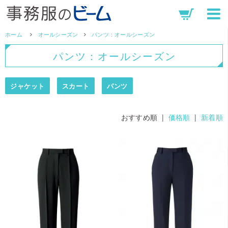
ホーム
オールシーズン
パンツ：オールシーズン
パンツ：オールシーズン
ジャケット
スカート
パンツ
おすすめ順 |
価格順
|
新着順