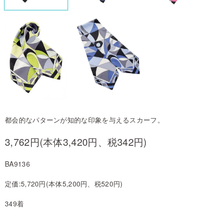
都会的なパターンが知的な印象を与えるスカーフ。
3,762円(本体3,420円、税342円)
BA9136
定価:5,720円(本体5,200円、税520円)
349着