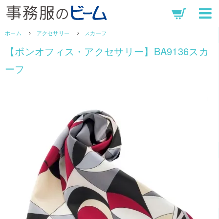
ホーム
アクセサリー
スカーフ
【ボンオフィス・アクセサリー】BA9136スカ
ーフ