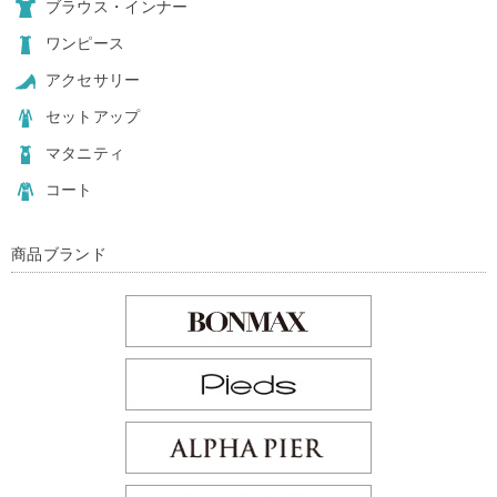
ブラウス・インナー
ワンピース
アクセサリー
セットアップ
マタニティ
コート
商品ブランド