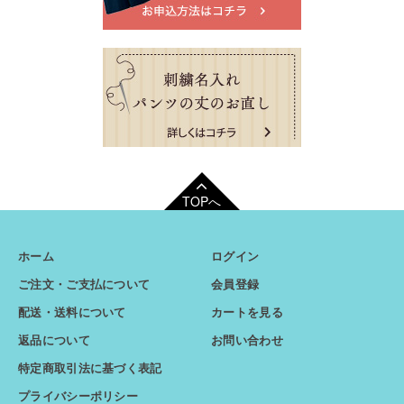
TOPへ
ホーム
ログイン
ご注文・ご支払について
会員登録
配送・送料について
カートを見る
返品について
お問い合わせ
特定商取引法に基づく表記
プライバシーポリシー