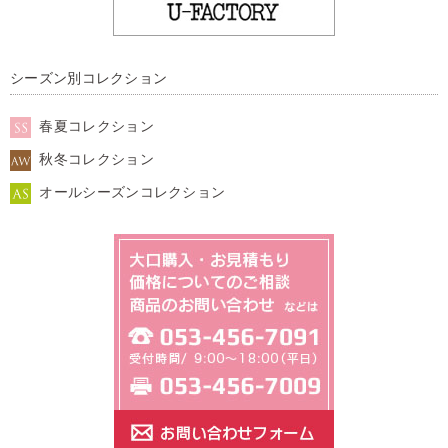
シーズン別コレクション
春夏コレクション
秋冬コレクション
オールシーズンコレクション