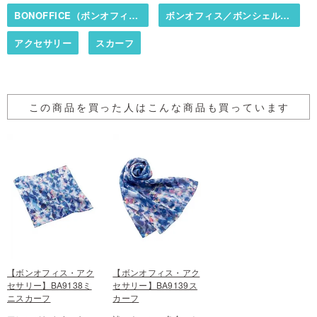
BONOFFICE（ボンオフィス）／BONCIERGE（ボンシェルジュ）
ボンオフィス／ボンシェルジュ・アクセサリー
アクセサリー
スカーフ
この商品を買った人はこんな商品も買っています
【ボンオフィス・アク
【ボンオフィス・アク
セサリー】BA9138ミ
セサリー】BA9139ス
ニスカーフ
カーフ