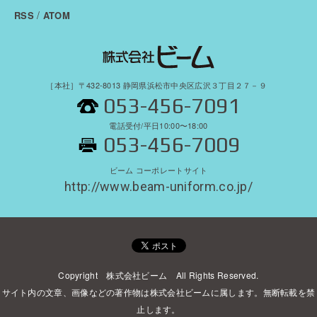
/
RSS
ATOM
［本社］〒432-8013 静岡県浜松市中央区広沢３丁目２７－９
053-456-7091
電話受付/平日10:00〜18:00
053-456-7009
ビーム コーポレートサイト
http://www.beam-uniform.co.jp/
Copyright 株式会社ビーム All Rights Reserved.
サイト内の文章、画像などの著作物は株式会社ビームに属します。無断転載を禁
止します。