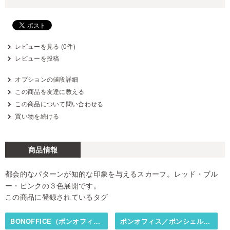
レビューを見る (0件)
レビューを投稿
オプションの値段詳細
この商品を友達に教える
この商品について問い合わせる
買い物を続ける
商品情報
都会的なパターンが知的な印象を与えるスカーフ。レッド・ブル
ー・ピンクの３色展開です。
この商品に登録されているタグ
BONOFFICE（ボンオフィス）／BONCIERGE（ボンシェルジュ）
ボンオフィス／ボンシェルジュ春夏カタログ掲載商品