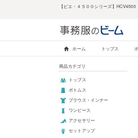
【ピエ・４５００シリーズ】HCV450
ホーム
トップス
商品カテゴリ
トップス
ボトムス
ブラウス・インナー
ワンピース
アクセサリー
セットアップ