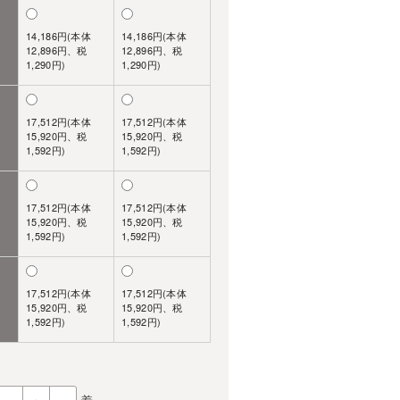
14,186円(本体
14,186円(本体
12,896円、税
12,896円、税
1,290円)
1,290円)
17,512円(本体
17,512円(本体
15,920円、税
15,920円、税
1,592円)
1,592円)
17,512円(本体
17,512円(本体
15,920円、税
15,920円、税
1,592円)
1,592円)
17,512円(本体
17,512円(本体
15,920円、税
15,920円、税
1,592円)
1,592円)
着