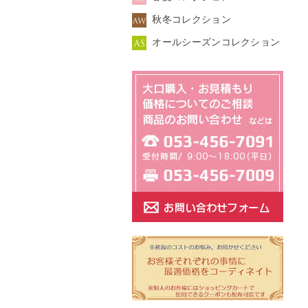
秋冬コレクション
オールシーズンコレクション