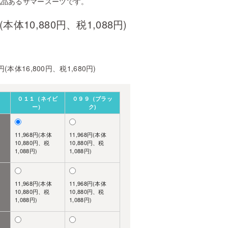
気品あるサマースーツです。
円(本体10,880円、税1,088円)
0円(本体16,800円、税1,680円)
０１１（ネイビ
０９９（ブラッ
ー）
ク)
11,968円(本体
11,968円(本体
10,880円、税
10,880円、税
1,088円)
1,088円)
11,968円(本体
11,968円(本体
10,880円、税
10,880円、税
1,088円)
1,088円)