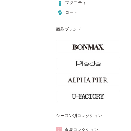
マタニティ
コート
商品ブランド
シーズン別コレクション
春夏コレクション