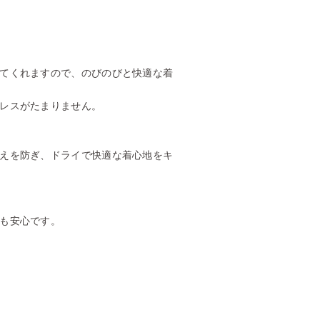
てくれますので、のびのびと快適な着
レスがたまりません。
えを防ぎ、ドライで快適な着心地をキ
も安心です。