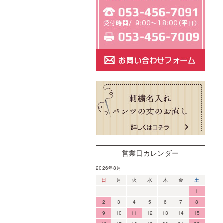
営業日カレンダー
2026年8月
日
月
火
水
木
金
土
1
2
3
4
5
6
7
8
9
10
11
12
13
14
15