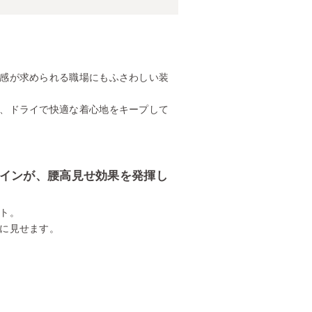
感が求められる職場にもふさわしい装
、ドライで快適な着心地をキープして
ラインが、腰高見せ効果を発揮し
ト。
に見せます。