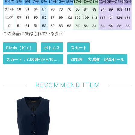
この商品に登録されているタグ
Pieds（ピエ）
ボトムス
スカート
スカート：7,000円から10,000円まで
2018年 大感謝・記念セール
RECOMMEND ITEM