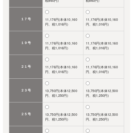
税860円)
税860円)
１７号
11,176円(本体10,160
11,176円(本体10,160
円、税1,016円)
円、税1,016円)
１９号
11,176円(本体10,160
11,176円(本体10,160
円、税1,016円)
円、税1,016円)
２１号
11,176円(本体10,160
11,176円(本体10,160
円、税1,016円)
円、税1,016円)
２３号
13,750円(本体12,500
13,750円(本体12,500
円、税1,250円)
円、税1,250円)
２５号
13,750円(本体12,500
13,750円(本体12,500
円、税1,250円)
円、税1,250円)