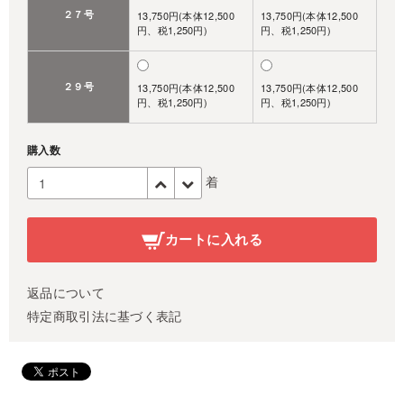
２７号
13,750円(本体12,500
13,750円(本体12,500
円、税1,250円)
円、税1,250円)
２９号
13,750円(本体12,500
13,750円(本体12,500
円、税1,250円)
円、税1,250円)
購入数
着
カートに入れる
返品について
特定商取引法に基づく表記