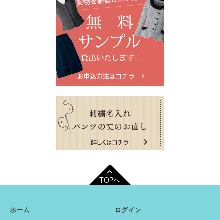
TOPへ
ホーム
ログイン