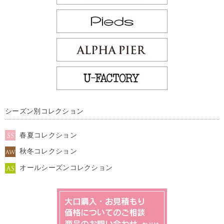
シーズン別コレクション
春夏コレクション
秋冬コレクション
オールシーズンコレクション