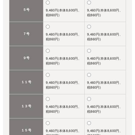
５号
9,460円(本体8,600円、
9,460円(本体8,600円、
税860円)
税860円)
７号
9,460円(本体8,600円、
9,460円(本体8,600円、
税860円)
税860円)
９号
9,460円(本体8,600円、
9,460円(本体8,600円、
税860円)
税860円)
１１号
9,460円(本体8,600円、
9,460円(本体8,600円、
税860円)
税860円)
１３号
9,460円(本体8,600円、
9,460円(本体8,600円、
税860円)
税860円)
１５号
9,460円(本体8,600円、
9,460円(本体8,600円、