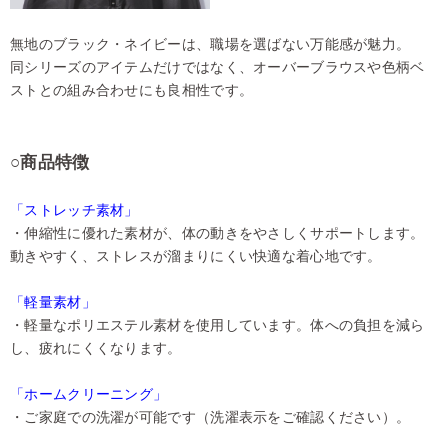
無地のブラック・ネイビーは、職場を選ばない万能感が魅力。
同シリーズのアイテムだけではなく、オーバーブラウスや色柄ベ
ストとの組み合わせにも良相性です。
○商品特徴
「ストレッチ素材」
・伸縮性に優れた素材が、体の動きをやさしくサポートします。
動きやすく、ストレスが溜まりにくい快適な着心地です。
「軽量素材」
・軽量なポリエステル素材を使用しています。体への負担を減ら
し、疲れにくくなります。
「ホームクリーニング」
・ご家庭での洗濯が可能です（洗濯表示をご確認ください）。