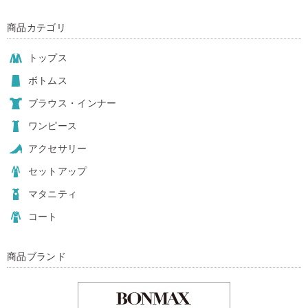
商品カテゴリ
トップス
ボトムス
ブラウス・インナー
ワンピース
アクセサリー
セットアップ
マタニティ
コート
商品ブランド