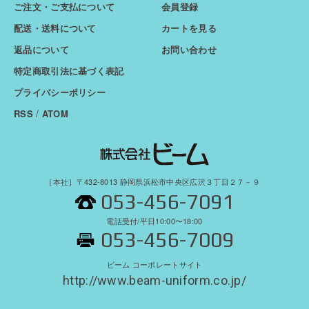
ご注文・ご支払について
会員登録
配送・送料について
カートを見る
返品について
お問い合わせ
特定商取引法に基づく表記
プライバシーポリシー
/
RSS
ATOM
［本社］〒432-8013 静岡県浜松市中央区広沢３丁目２７－９
053-456-7091
電話受付/平日10:00〜18:00
053-456-7009
ビーム コーポレートサイト
http://www.beam-uniform.co.jp/