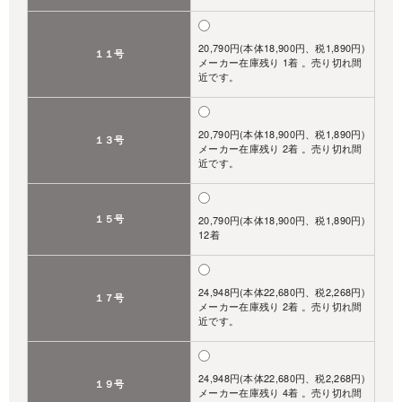
20,790円(本体18,900円、税1,890円)
１１号
メーカー在庫残り 1着 。売り切れ間
近です。
20,790円(本体18,900円、税1,890円)
１３号
メーカー在庫残り 2着 。売り切れ間
近です。
１５号
20,790円(本体18,900円、税1,890円)
12着
24,948円(本体22,680円、税2,268円)
１７号
メーカー在庫残り 2着 。売り切れ間
近です。
24,948円(本体22,680円、税2,268円)
１９号
メーカー在庫残り 4着 。売り切れ間