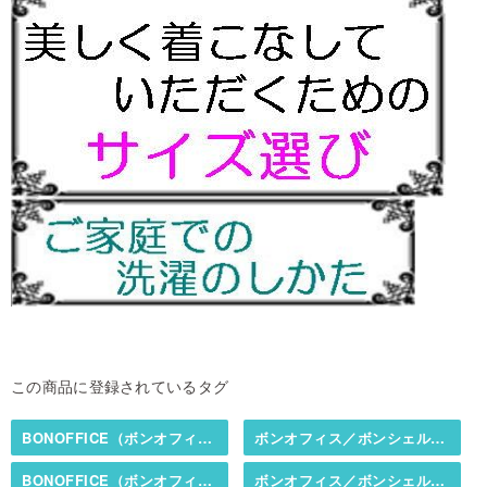
この商品に登録されているタグ
BONOFFICE（ボンオフィス）／BONCIERGE（ボンシェルジュ）
ボンオフィス／ボンシェルジュ春夏カタログ掲載商品
BONOFFICE（ボンオフィス）／BONCIERGE（ボンシェルジュ）
ボンオフィス／ボンシェルジュ春夏カタログ掲載商品