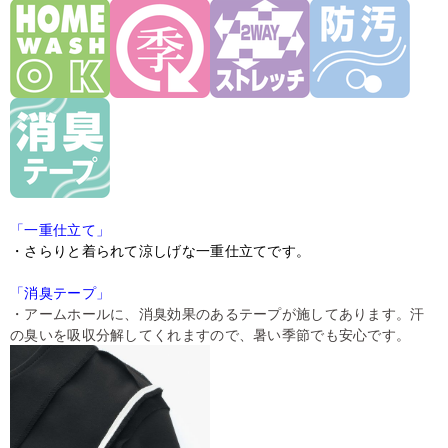
「一重仕立て」
・さらりと着られて涼しげな一重仕立てです。
「消臭テープ」
・アームホールに、消臭効果のあるテープが施してあります。汗
の臭いを吸収分解してくれますので、暑い季節でも安心です。