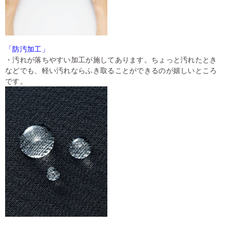
「防汚加工」
・汚れが落ちやすい加工が施してあります。ちょっと汚れたとき
などでも、軽い汚れならふき取ることができるのが嬉しいところ
です。