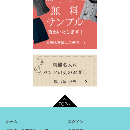
TOPへ
ホーム
ログイン