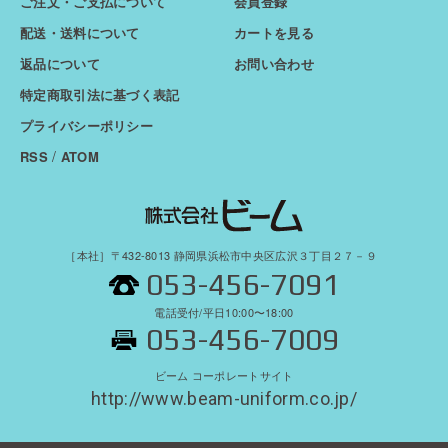
ご注文・ご支払について
会員登録
配送・送料について
カートを見る
返品について
お問い合わせ
特定商取引法に基づく表記
プライバシーポリシー
/
RSS
ATOM
［本社］〒432-8013 静岡県浜松市中央区広沢３丁目２７－９
053-456-7091
電話受付/平日10:00〜18:00
053-456-7009
ビーム コーポレートサイト
http://www.beam-uniform.co.jp/