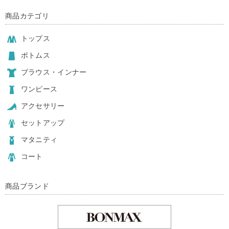
商品カテゴリ
トップス
ボトムス
ブラウス・インナー
ワンピース
アクセサリー
セットアップ
マタニティ
コート
商品ブランド