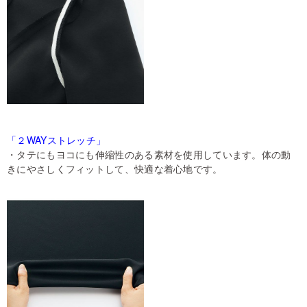
「２WAYストレッチ」
・タテにもヨコにも伸縮性のある素材を使用しています。体の動
きにやさしくフィットして、快適な着心地です。