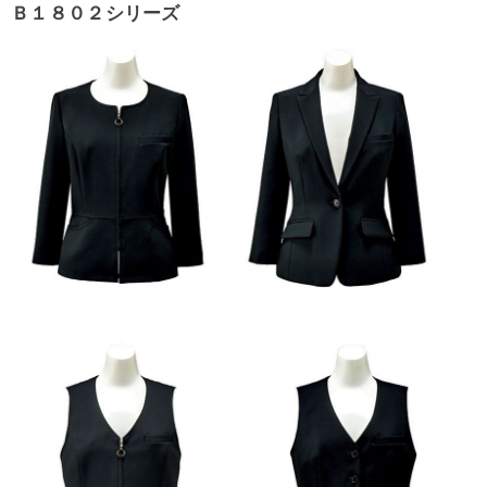
Ｂ１８０２シリーズ