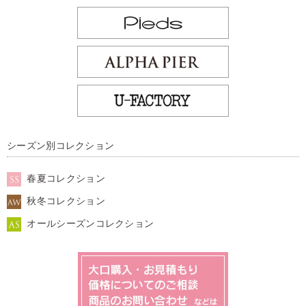
シーズン別コレクション
春夏コレクション
秋冬コレクション
オールシーズンコレクション