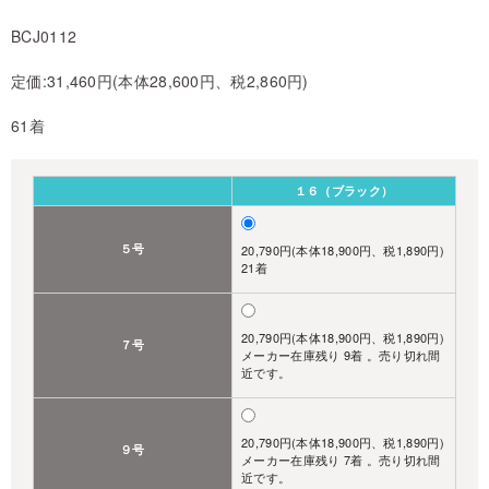
BCJ0112
定価:31,460円(本体28,600円、税2,860円)
61着
１６（ブラック）
５号
20,790円(本体18,900円、税1,890円)
21着
20,790円(本体18,900円、税1,890円)
７号
メーカー在庫残り 9着 。売り切れ間
近です。
20,790円(本体18,900円、税1,890円)
９号
メーカー在庫残り 7着 。売り切れ間
近です。