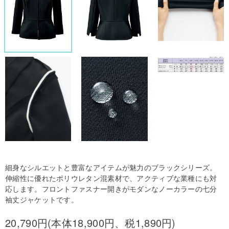
細身なシルエットと豊富なアイテムが魅力のブラックシリーズ。
伸縮性に優れたポリウレタン混素材で、アクティブな業種にも対
応します。フロントファスナー開きがモダンなノーカラーの七分
袖丈ジャケットです。
20,790円(本体18,900円、税1,890円)