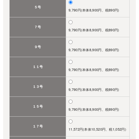
５号
9,790円(本体8,900円、税890円)
７号
9,790円(本体8,900円、税890円)
９号
9,790円(本体8,900円、税890円)
１１号
9,790円(本体8,900円、税890円)
１３号
9,790円(本体8,900円、税890円)
１５号
9,790円(本体8,900円、税890円)
１７号
11,572円(本体10,520円、税1,052円)