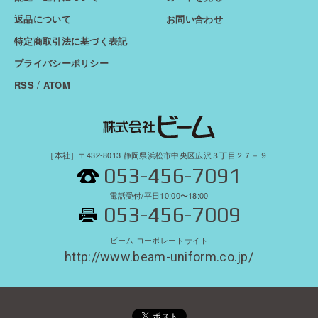
返品について
お問い合わせ
特定商取引法に基づく表記
プライバシーポリシー
/
RSS
ATOM
［本社］〒432-8013 静岡県浜松市中央区広沢３丁目２７－９
053-456-7091
電話受付/平日10:00〜18:00
053-456-7009
ビーム コーポレートサイト
http://www.beam-uniform.co.jp/