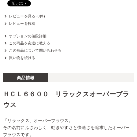
レビューを見る (0件)
レビューを投稿
オプションの値段詳細
この商品を友達に教える
この商品について問い合わせる
買い物を続ける
商品情報
ＨＣＬ６６００ リラックスオーバーブラ
ウス
「リラックス」オーバーブラウス。
その名前にふさわしく、動きやすさと快適さを追求したオーバー
ブラウスです。