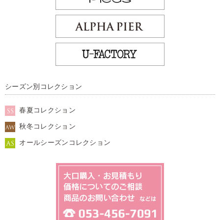
シーズン別コレクション
春夏コレクション
秋冬コレクション
オールシーズンコレクション