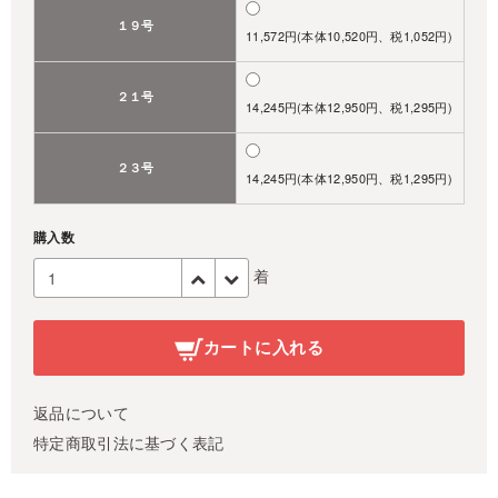
１９号
11,572円(本体10,520円、税1,052円)
２１号
14,245円(本体12,950円、税1,295円)
２３号
14,245円(本体12,950円、税1,295円)
購入数
着
カートに入れる
返品について
特定商取引法に基づく表記