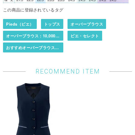
この商品に登録されているタグ
Pieds（ピエ）
トップス
オーバーブラウス
オーバーブラウス：10,000円まで
ピエ・セレクト
おすすめオーバーブラウス特集
RECOMMEND ITEM