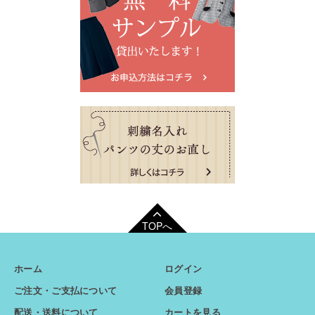
TOPへ
ホーム
ログイン
ご注文・ご支払について
会員登録
配送・送料について
カートを見る