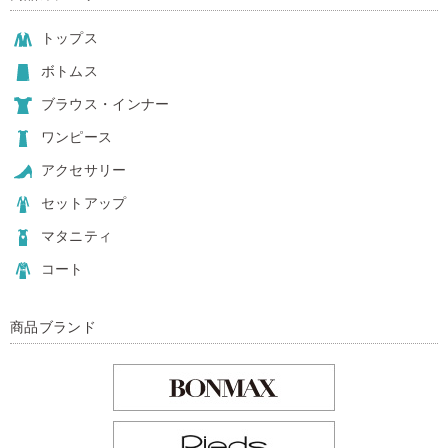
トップス
ボトムス
ブラウス・インナー
ワンピース
アクセサリー
セットアップ
マタニティ
コート
商品ブランド