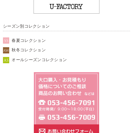
シーズン別コレクション
春夏コレクション
秋冬コレクション
オールシーズンコレクション