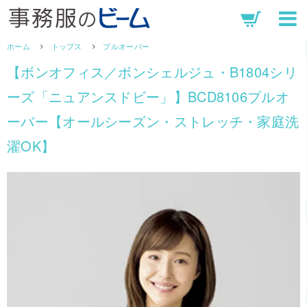
ホーム
トップス
プルオーバー
【ボンオフィス／ボンシェルジュ・B1804シリ
ーズ「ニュアンスドビー」】BCD8106プルオ
ーバー【オールシーズン・ストレッチ・家庭洗
濯OK】