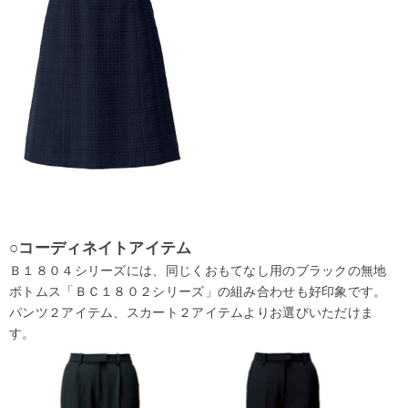
○コーディネイトアイテム
Ｂ１８０４シリーズには、同じくおもてなし用のブラックの無地
ボトムス「ＢＣ１８０２シリーズ」の組み合わせも好印象です。
パンツ２アイテム、スカート２アイテムよりお選びいただけま
す。