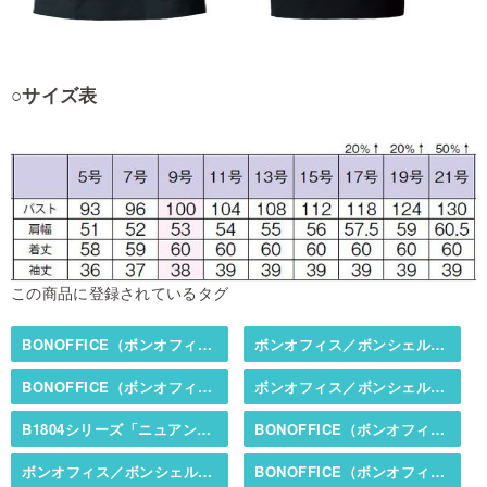
○サイズ表
この商品に登録されているタグ
BONOFFICE（ボンオフィス）／BONCIERGE（ボンシェルジュ）
ボンオフィス／ボンシェルジュ春夏カタログ掲載商品
BONOFFICE（ボンオフィス）／BONCIERGE（ボンシェルジュ）
ボンオフィス／ボンシェルジュ春夏カタログ掲載商品
B1804シリーズ「ニュアンスドビー」（オールシーズン／春夏商品・ストレッチ）
BONOFFICE（ボンオフィス）／BONCIERGE（ボンシェルジュ）
ボンオフィス／ボンシェルジュ秋冬カタログ掲載商品
BONOFFICE（ボンオフィス）／BONCIERGE（ボンシェルジュ）