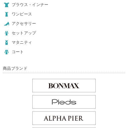
ブラウス・インナー
ワンピース
アクセサリー
セットアップ
マタニティ
コート
商品ブランド