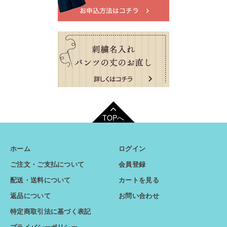
TOPへ
ホーム
ログイン
ご注文・ご支払について
会員登録
配送・送料について
カートを見る
返品について
お問い合わせ
特定商取引法に基づく表記
プライバシーポリシー