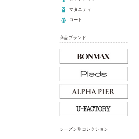
マタニティ
コート
商品ブランド
シーズン別コレクション