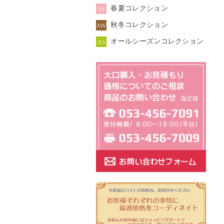
春夏コレクション
秋冬コレクション
オールシーズンコレクション