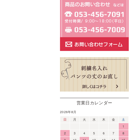
営業日カレンダー
2026年8月
日
月
火
水
木
金
土
1
2
3
4
5
6
7
8
9
10
11
12
13
14
15