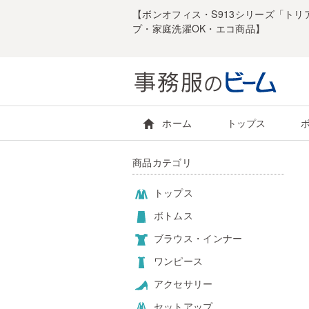
【ボンオフィス・S913シリーズ「ト
プ・家庭洗濯OK・エコ商品】
ホーム
トップス
商品カテゴリ
トップス
ボトムス
ブラウス・インナー
ワンピース
アクセサリー
セットアップ