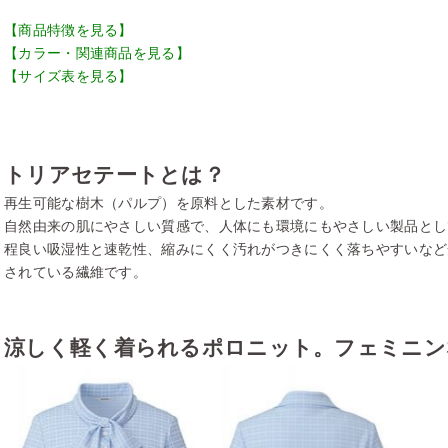
【商品特徴を見る】
【カラー・関連商品を見る】
【サイズ表を見る】
トリアセテートとは？
再生可能な樹木（パルプ）を原料とした素材です。
自然由来の肌にやさしい質感で、人体にも環境にもやさしい製品とし
程良い吸湿性と速乾性、縮みにくく汚れがつきにくく落ちやすいなど
されている繊維です。
涼しく軽く着られるポロニット。フェミニン