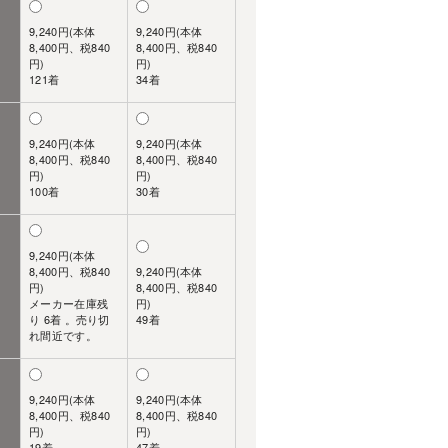
9,240円(本体
9,240円(本体
8,400円、税840
8,400円、税840
円)
円)
121着
34着
9,240円(本体
9,240円(本体
8,400円、税840
8,400円、税840
円)
円)
100着
30着
9,240円(本体
8,400円、税840
9,240円(本体
円)
8,400円、税840
メーカー在庫残
円)
り 6着 。売り切
49着
れ間近です。
9,240円(本体
9,240円(本体
8,400円、税840
8,400円、税840
円)
円)
19着
47着