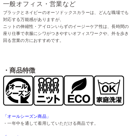
一般オフィス・営業など
ブラックとネイビーのオーソドックスカラーは、どんな職場でも
対応する万能感がありますが、
ニットの伸縮性・アイロンいらずのイージーケア性は、長時間の
座り仕事で衣服にシワがつきやすいオフィスワークや、外を歩き
回る営業の方におすすめです。
・商品特徴
「オールシーズン商品」
・一年中を通して着用していただける商品です。