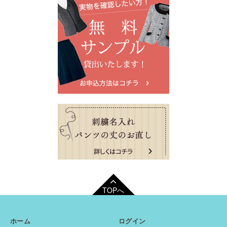
TOPへ
ホーム
ログイン