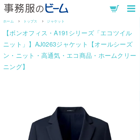
ホーム
トップス
ジャケット
【ボンオフィス・A191シリーズ「エコツイル
ニット」】AJ0263ジャケット【オールシーズ
ン・ニット・高通気・エコ商品・ホームクリー
ニング】