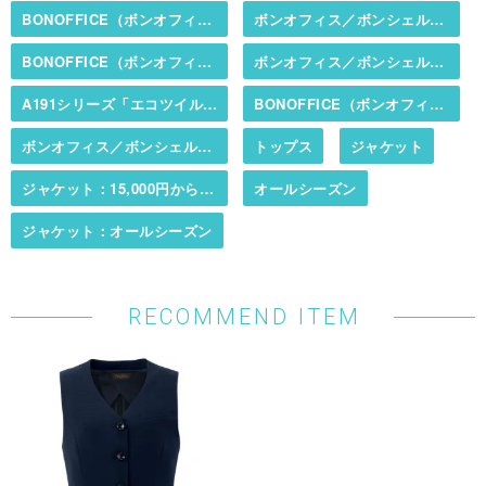
BONOFFICE（ボンオフィス）／BONCIERGE（ボンシェルジュ）
ボンオフィス／ボンシェルジュ春夏カタログ掲載商品
BONOFFICE（ボンオフィス）／BONCIERGE（ボンシェルジュ）
ボンオフィス／ボンシェルジュ春夏カタログ掲載商品
A191シリーズ「エコツイルニット」（オールシーズン・ニット・エコ商品）
BONOFFICE（ボンオフィス）／BONCIERGE（ボンシェルジュ）
ボンオフィス／ボンシェルジュ秋冬カタログ掲載商品
トップス
ジャケット
ジャケット：15,000円から20,000まで
オールシーズン
ジャケット：オールシーズン
RECOMMEND ITEM