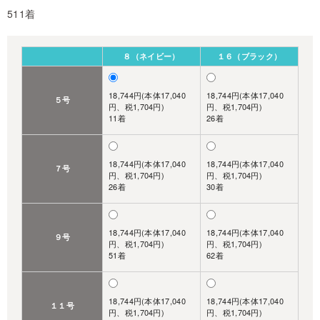
511着
８（ネイビー）
１６（ブラック）
18,744円(本体17,040
18,744円(本体17,040
５号
円、税1,704円)
円、税1,704円)
11着
26着
18,744円(本体17,040
18,744円(本体17,040
７号
円、税1,704円)
円、税1,704円)
26着
30着
18,744円(本体17,040
18,744円(本体17,040
９号
円、税1,704円)
円、税1,704円)
51着
62着
18,744円(本体17,040
18,744円(本体17,040
１１号
円、税1,704円)
円、税1,704円)