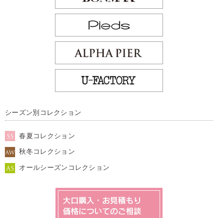
シーズン別コレクション
春夏コレクション
秋冬コレクション
オールシーズンコレクション