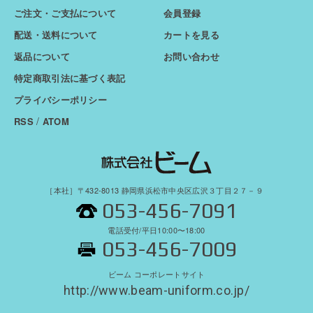
ご注文・ご支払について
会員登録
配送・送料について
カートを見る
返品について
お問い合わせ
特定商取引法に基づく表記
プライバシーポリシー
/
RSS
ATOM
［本社］〒432-8013 静岡県浜松市中央区広沢３丁目２７－９
053-456-7091
電話受付/平日10:00〜18:00
053-456-7009
ビーム コーポレートサイト
http://www.beam-uniform.co.jp/