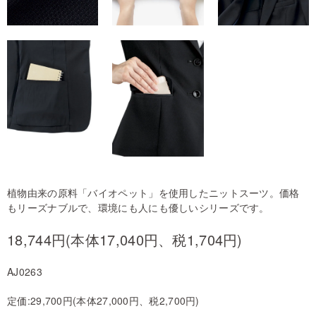
植物由来の原料「バイオペット」を使用したニットスーツ。価格
もリーズナブルで、環境にも人にも優しいシリーズです。
18,744円(本体17,040円、税1,704円)
AJ0263
定価:29,700円(本体27,000円、税2,700円)