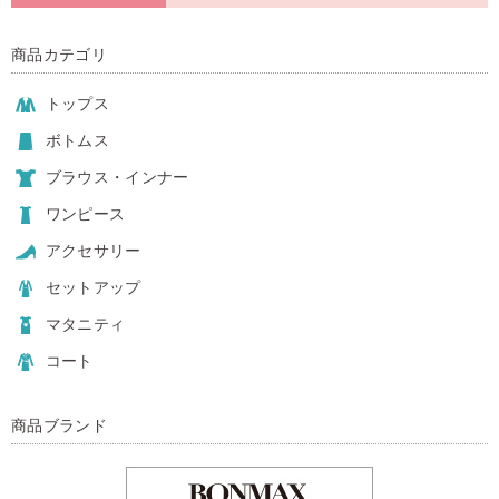
商品カテゴリ
トップス
ボトムス
ブラウス・インナー
ワンピース
アクセサリー
セットアップ
マタニティ
コート
商品ブランド