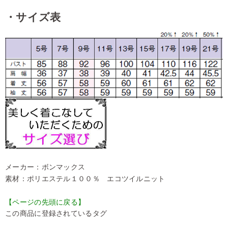
・サイズ表
メーカー：ボンマックス
素材：ポリエステル１００％ エコツイルニット
【ページの先頭に戻る】
この商品に登録されているタグ