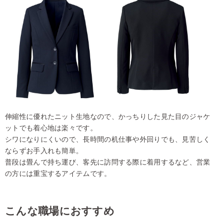
伸縮性に優れたニット生地なので、かっちりした見た目のジャケ
ットでも着心地は楽々です。
シワになりにくいので、長時間の机仕事や外回りでも、見苦しく
ならずお手入れも簡単。
普段は畳んで持ち運び、客先に訪問する際に着用するなど、営業
の方には重宝するアイテムです。
こんな職場におすすめ