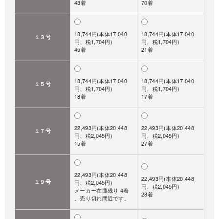
43着
70着
18,744円(本体17,040
18,744円(本体17,040
１３号
円、税1,704円)
円、税1,704円)
45着
21着
18,744円(本体17,040
18,744円(本体17,040
１５号
円、税1,704円)
円、税1,704円)
18着
17着
22,493円(本体20,448
22,493円(本体20,448
１７号
円、税2,045円)
円、税2,045円)
15着
27着
22,493円(本体20,448
22,493円(本体20,448
１９号
円、税2,045円)
円、税2,045円)
メーカー在庫残り 4着
28着
。売り切れ間近です。