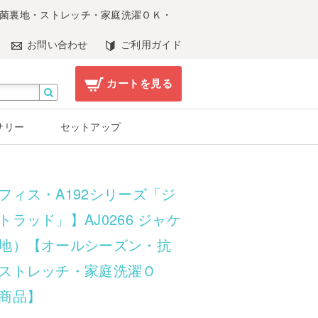
・抗菌裏地・ストレッチ・家庭洗濯ＯＫ・
お問い合わせ
ご利用ガイド
カートを見る
サリー
セットアップ
フィス・A192シリーズ「ジ
トラッド」】AJ0266 ジャケ
地）【オールシーズン・抗
ストレッチ・家庭洗濯Ｏ
商品】