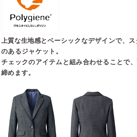
上質な生地感とベーシックなデザインで、ス
のあるジャケット。
チェックのアイテムと組み合わせることで、
締めます。