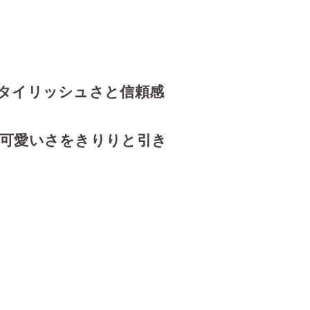
タイリッシュさと信頼感
可愛いさをきりりと引き