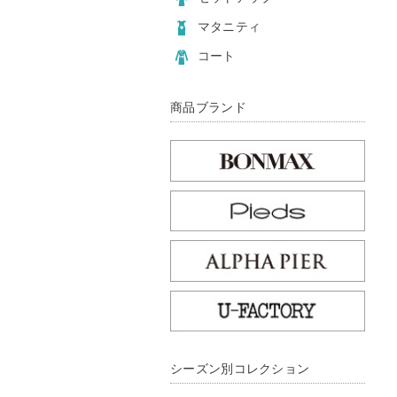
マタニティ
コート
商品ブランド
シーズン別コレクション