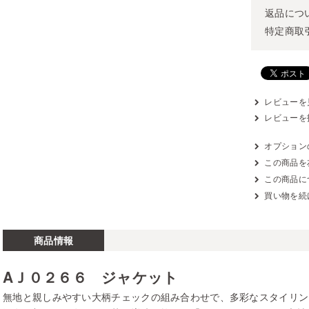
返品につ
特定商取
レビューを見
レビューを
オプション
この商品を
この商品に
買い物を続
商品情報
AＪ０２６６ ジャケット
無地と親しみやすい大柄チェックの組み合わせで、多彩なスタイリン