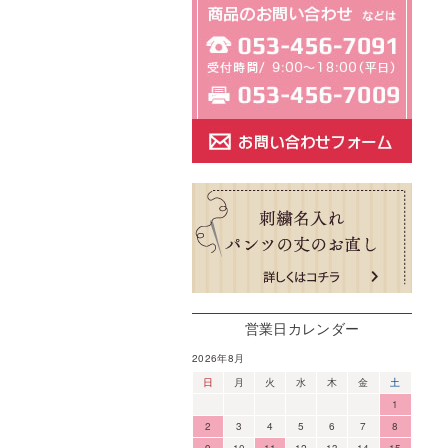
営業日カレンダー
2026年8月
日
月
火
水
木
金
土
1
2
3
4
5
6
7
8
9
10
11
12
13
14
15