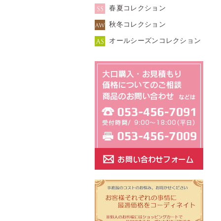
春夏コレクション
秋冬コレクション
オールシーズンコレクション