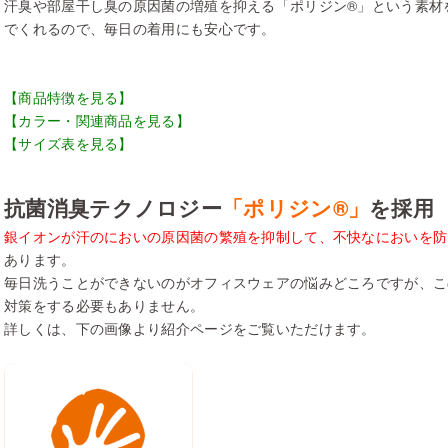
汗臭や部屋干し臭の原因菌の増殖を抑える「ポリジン®」という素材
でくれるので、毎日の着用にも安心です。
【商品特徴を見る】
【カラー・関連商品を見る】
【サイズ表を見る】
抗菌消臭テクノロジー
「ポリジン®」
を採用
銀イオンが汗のにおいの原因菌の繁殖を抑制して、不快なにおいを防
あります。
毎日洗うことができないのがオフィスウェアの悩みどころですが、こ
対策をする必要もありません。
詳しくは、下の画像より紹介ページをご覧いただけます。