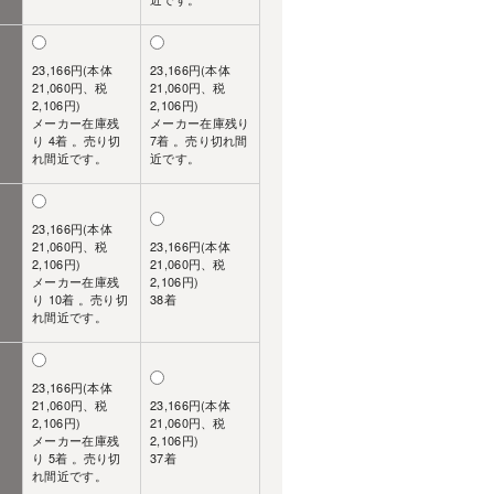
23,166円(本体
23,166円(本体
21,060円、税
21,060円、税
2,106円)
2,106円)
メーカー在庫残
メーカー在庫残り
り 4着 。売り切
7着 。売り切れ間
れ間近です。
近です。
23,166円(本体
21,060円、税
23,166円(本体
2,106円)
21,060円、税
メーカー在庫残
2,106円)
り 10着 。売り切
38着
れ間近です。
23,166円(本体
21,060円、税
23,166円(本体
2,106円)
21,060円、税
メーカー在庫残
2,106円)
り 5着 。売り切
37着
れ間近です。