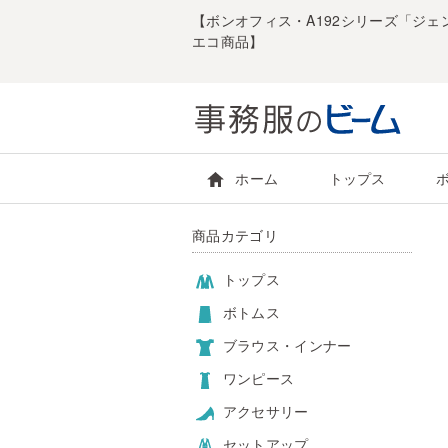
【ボンオフィス・A192シリーズ「ジェ
エコ商品】
ホーム
トップス
商品カテゴリ
トップス
ボトムス
ブラウス・インナー
ワンピース
アクセサリー
セットアップ