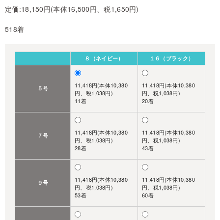
定価:18,150円(本体16,500円、税1,650円)
518着
８（ネイビー）
１６（ブラック）
11,418円(本体10,380
11,418円(本体10,380
５号
円、税1,038円)
円、税1,038円)
11着
20着
11,418円(本体10,380
11,418円(本体10,380
７号
円、税1,038円)
円、税1,038円)
28着
43着
11,418円(本体10,380
11,418円(本体10,380
９号
円、税1,038円)
円、税1,038円)
53着
60着