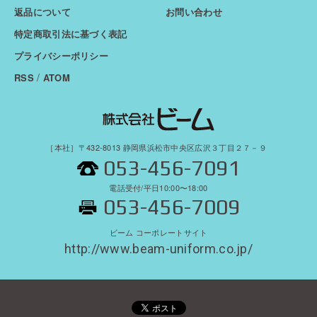
返品について
お問い合わせ
特定商取引法に基づく表記
プライバシーポリシー
/
RSS
ATOM
［本社］〒432-8013 静岡県浜松市中央区広沢３丁目２７－９
053-456-7091
電話受付/平日10:00〜18:00
053-456-7009
ビーム コーポレートサイト
http://www.beam-uniform.co.jp/