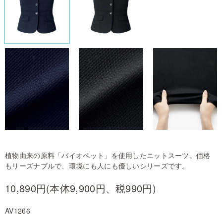
植物由来の原料「バイオペット」を使用したニットスーツ。価格
もリーズナブルで、環境にも人にも優しいシリーズです。
10,890円(本体9,900円、税990円)
AV1266