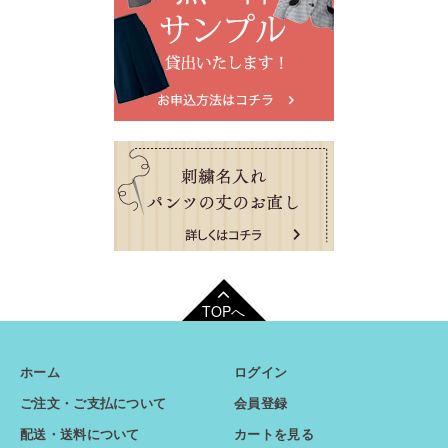
TOPへ
ホーム
ログイン
ご注文・ご支払について
会員登録
配送・送料について
カートを見る