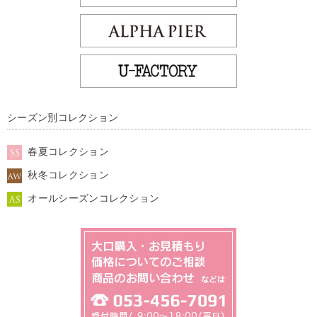
シーズン別コレクション
春夏コレクション
秋冬コレクション
オールシーズンコレクション