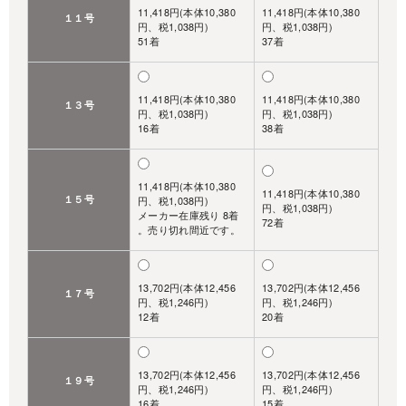
11,418円(本体10,380
11,418円(本体10,380
１１号
円、税1,038円)
円、税1,038円)
51着
37着
11,418円(本体10,380
11,418円(本体10,380
１３号
円、税1,038円)
円、税1,038円)
16着
38着
11,418円(本体10,380
11,418円(本体10,380
１５号
円、税1,038円)
円、税1,038円)
メーカー在庫残り 8着
72着
。売り切れ間近です。
13,702円(本体12,456
13,702円(本体12,456
１７号
円、税1,246円)
円、税1,246円)
12着
20着
13,702円(本体12,456
13,702円(本体12,456
１９号
円、税1,246円)
円、税1,246円)
16着
15着