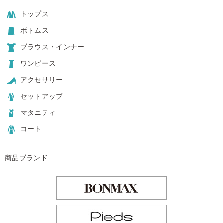
トップス
ボトムス
ブラウス・インナー
ワンピース
アクセサリー
セットアップ
マタニティ
コート
商品ブランド