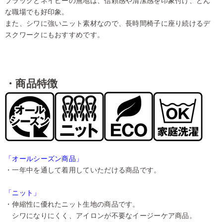
な職場でも好印象。
また、シワに強いニット素材なので、長時間椅子に座り続けるデ
スクワークにもおすすめです。
・商品特徴
「オールシーズン商品」
・一年中を通して着用していただける商品です。
「ニット」
・伸縮性に優れたニット生地の商品です。
シワになりにくく、アイロンが不要なイージーケア商品。