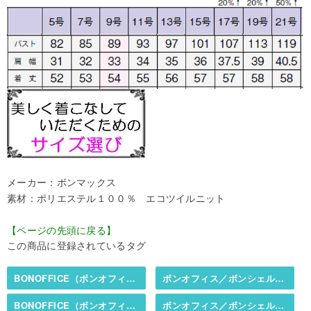
メーカー：ボンマックス
素材：ポリエステル１００％ エコツイルニット
【ページの先頭に戻る】
この商品に登録されているタグ
BONOFFICE（ボンオフィス）／BONCIERGE（ボンシェルジュ）
ボンオフィス／ボンシェルジュ春夏カタログ掲載商品
BONOFFICE（ボンオフィス）／BONCIERGE（ボンシェルジュ）
ボンオフィス／ボンシェルジュ春夏カタログ掲載商品