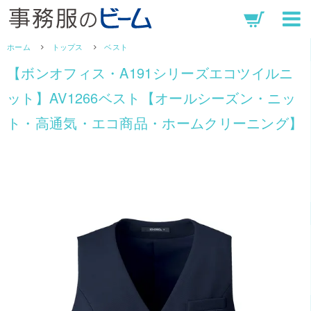
ホーム
トップス
ベスト
【ボンオフィス・A191シリーズエコツイルニ
ット】AV1266ベスト【オールシーズン・ニッ
ト・高通気・エコ商品・ホームクリーニング】