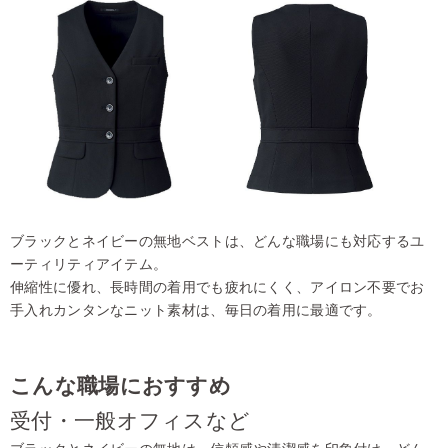
ブラックとネイビーの無地ベストは、どんな職場にも対応するユ
ーティリティアイテム。
伸縮性に優れ、長時間の着用でも疲れにくく、アイロン不要でお
手入れカンタンなニット素材は、毎日の着用に最適です。
こんな職場におすすめ
受付・一般オフィスなど
ブラックとネイビーの無地は、信頼感や清潔感を印象付け、どん