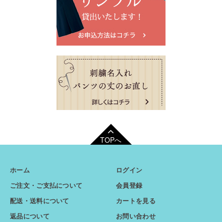
TOPへ
ホーム
ログイン
ご注文・ご支払について
会員登録
配送・送料について
カートを見る
返品について
お問い合わせ