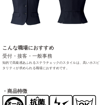
こんな職場におすすめ
受付・接客・一般事務
知的で高級感あふれるステラチェックのスタイルは、高いホスピ
タリティが求められる職場におすすめです。
・商品特徴