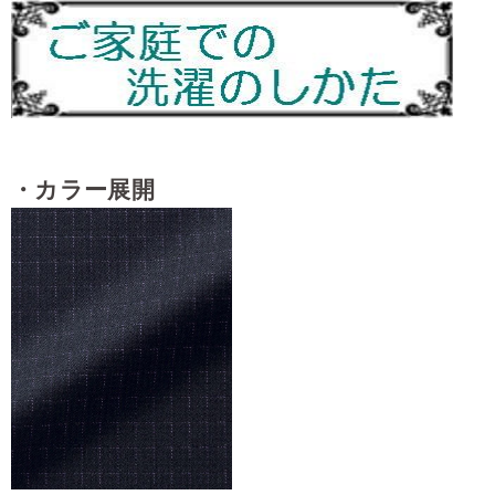
・カラー展開