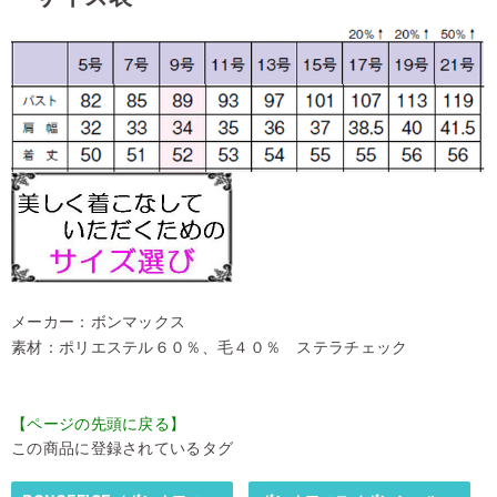
メーカー：ボンマックス
素材：ポリエステル６０％、毛４０％ ステラチェック
【ページの先頭に戻る】
この商品に登録されているタグ