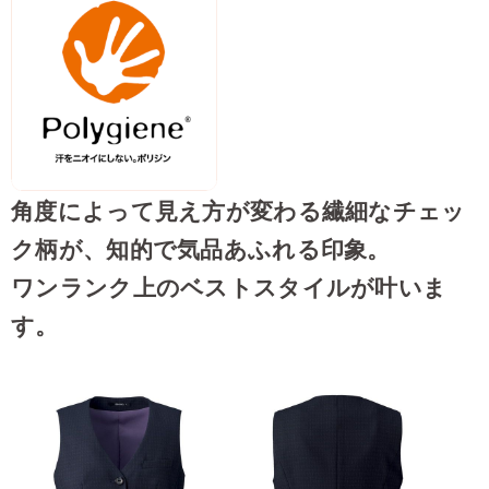
角度によって見え方が変わる繊細なチェッ
ク柄が、知的で気品あふれる印象。
ワンランク上のベストスタイルが叶いま
す。