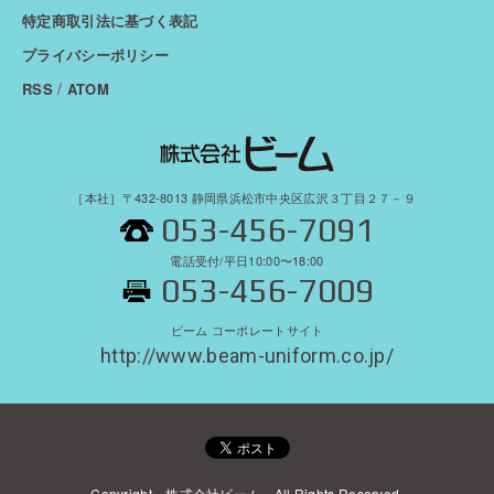
特定商取引法に基づく表記
プライバシーポリシー
/
RSS
ATOM
［本社］〒432-8013 静岡県浜松市中央区広沢３丁目２７－９
053-456-7091
電話受付/平日10:00〜18:00
053-456-7009
ビーム コーポレートサイト
http://www.beam-uniform.co.jp/
Copyright 株式会社ビーム All Rights Reserved.