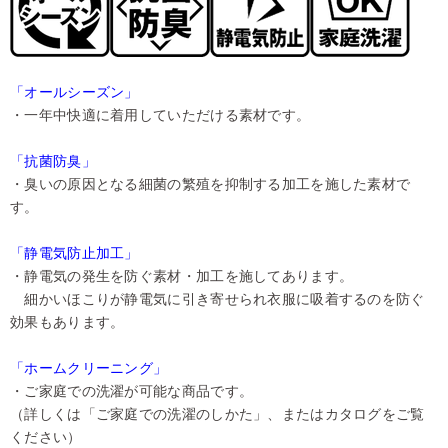
「オールシーズン」
・一年中快適に着用していただける素材です。
「抗菌防臭」
・臭いの原因となる細菌の繁殖を抑制する加工を施した素材で
す。
「静電気防止加工」
・静電気の発生を防ぐ素材・加工を施してあります。
細かいほこりが静電気に引き寄せられ衣服に吸着するのを防ぐ
効果もあります。
「ホームクリーニング」
・ご家庭での洗濯が可能な商品です。
（詳しくは「ご家庭での洗濯のしかた」、またはカタログをご覧
ください）