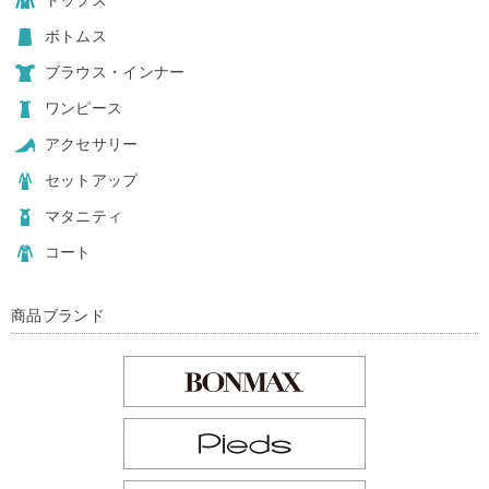
ボトムス
ブラウス・インナー
ワンピース
アクセサリー
セットアップ
マタニティ
コート
商品ブランド