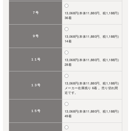
７号
13,068円(本体11,880円、税1,188円)
36着
９号
13,068円(本体11,880円、税1,188円)
14着
１１号
13,068円(本体11,880円、税1,188円)
28着
13,068円(本体11,880円、税1,188円)
１３号
メーカー在庫残り 6着 。売り切れ間
近です。
１５号
13,068円(本体11,880円、税1,188円)
49着