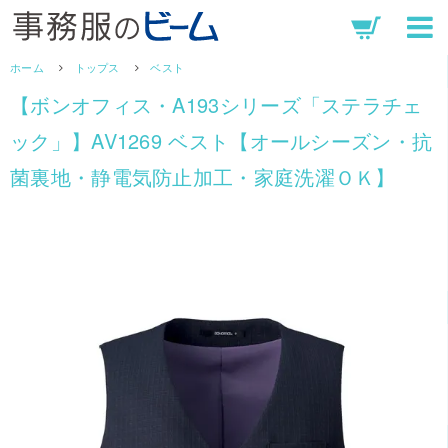
ホーム
トップス
ベスト
【ボンオフィス・A193シリーズ「ステラチェ
ック」】AV1269 ベスト【オールシーズン・抗
菌裏地・静電気防止加工・家庭洗濯ＯＫ】