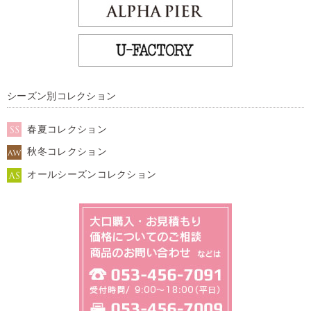
シーズン別コレクション
春夏コレクション
秋冬コレクション
オールシーズンコレクション