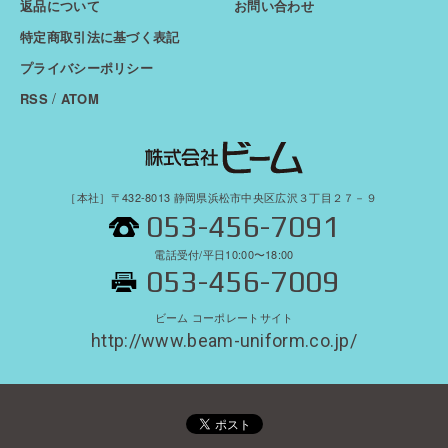
返品について
お問い合わせ
特定商取引法に基づく表記
プライバシーポリシー
/
RSS
ATOM
［本社］〒432-8013 静岡県浜松市中央区広沢３丁目２７－９
053-456-7091
電話受付/平日10:00〜18:00
053-456-7009
ビーム コーポレートサイト
http://www.beam-uniform.co.jp/