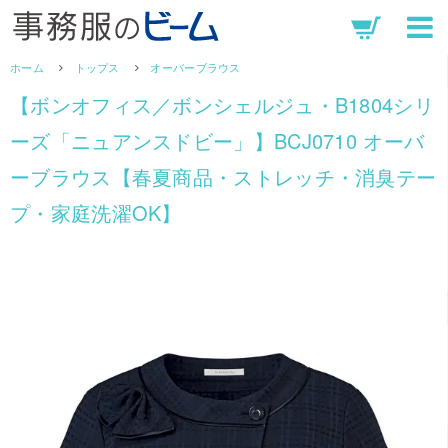
ホーム
トップス
オーバーブラウス
【ボンオフィス／ボンシェルジュ・B1804シリ
ーズ「ニュアンスドビー」】BCJ0710 オーバ
ーブラウス【春夏商品・ストレッチ・消臭テー
プ・家庭洗濯OK】