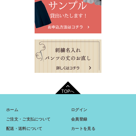
TOPへ
ホーム
ログイン
ご注文・ご支払について
会員登録
配送・送料について
カートを見る