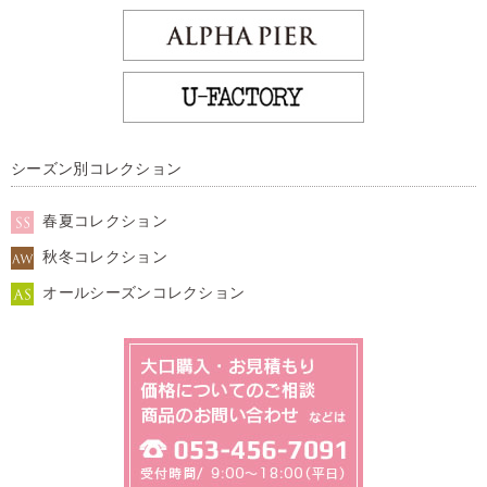
シーズン別コレクション
春夏コレクション
秋冬コレクション
オールシーズンコレクション