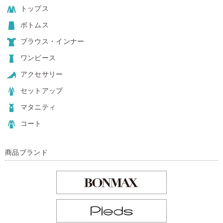
トップス
ボトムス
ブラウス・インナー
ワンピース
アクセサリー
セットアップ
マタニティ
コート
商品ブランド