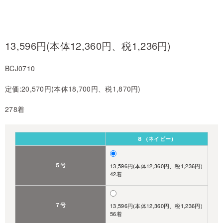
13,596円(本体12,360円、税1,236円)
BCJ0710
定価:20,570円(本体18,700円、税1,870円)
278着
８（ネイビー）
５号
13,596円(本体12,360円、税1,236円)
42着
７号
13,596円(本体12,360円、税1,236円)
56着