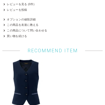
レビューを見る (0件)
レビューを投稿
オプションの値段詳細
この商品を友達に教える
この商品について問い合わせる
買い物を続ける
RECOMMEND ITEM