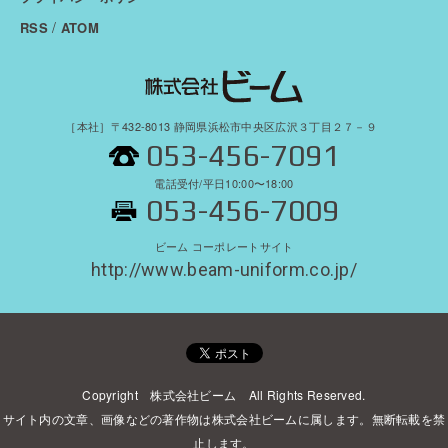
/
RSS
ATOM
［本社］〒432-8013 静岡県浜松市中央区広沢３丁目２７－９
053-456-7091
電話受付/平日10:00〜18:00
053-456-7009
ビーム コーポレートサイト
http://www.beam-uniform.co.jp/
Copyright 株式会社ビーム All Rights Reserved.
サイト内の文章、画像などの著作物は株式会社ビームに属します。無断転載を禁
止します。