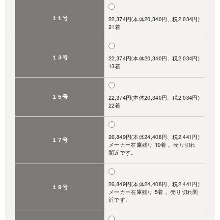
１１号
22,374円(本体20,340円、税2,034円)
21着
１３号
22,374円(本体20,340円、税2,034円)
13着
１５号
22,374円(本体20,340円、税2,034円)
22着
26,849円(本体24,408円、税2,441円)
１７号
メーカー在庫残り 10着 。売り切れ
間近です。
26,849円(本体24,408円、税2,441円)
１９号
メーカー在庫残り 5着 。売り切れ間
近です。