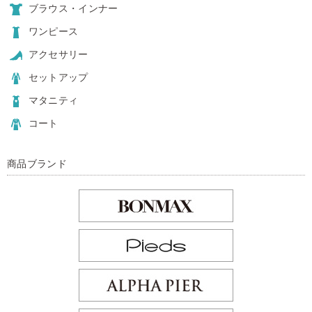
ブラウス・インナー
ワンピース
アクセサリー
セットアップ
マタニティ
コート
商品ブランド