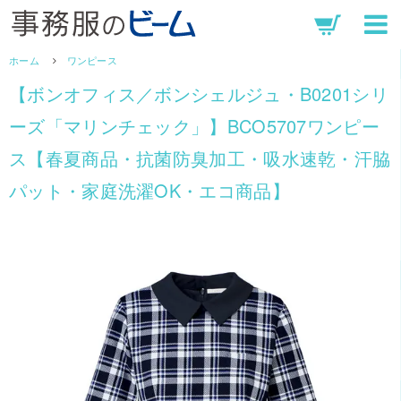
ホーム
ワンピース
【ボンオフィス／ボンシェルジュ・B0201シリ
ーズ「マリンチェック」】BCO5707ワンピー
ス【春夏商品・抗菌防臭加工・吸水速乾・汗脇
パット・家庭洗濯OK・エコ商品】