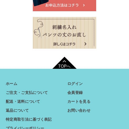
TOPへ
ホーム
ログイン
ご注文・ご支払について
会員登録
配送・送料について
カートを見る
返品について
お問い合わせ
特定商取引法に基づく表記
プライバシーポリシー