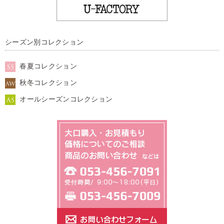
シーズン別コレクション
春夏コレクション
秋冬コレクション
オールシーズンコレクション