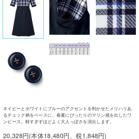
ネイビーとホワイトにブルーのアクセントを利かせたメリハリあ
るチェック柄をベースに、春夏にぴったりのマリン感を出したワ
ンピース。軽すぎずほどよく大人っぽさを演出します。
20,328円(本体18,480円、税1,848円)