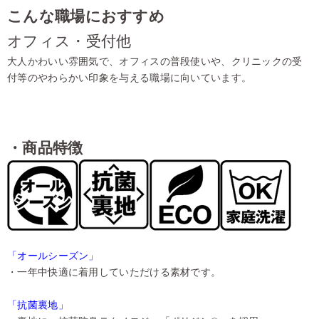
こんな職場におすすめ
オフィス・受付他
大人かわいい雰囲気で、オフィスの普段使いや、クリニックの受
付等のやわらかい印象を与える職場に向いています。
・商品特徴
「オールシーズン」
・一年中快適に着用していただける素材です。
「抗菌裏地」