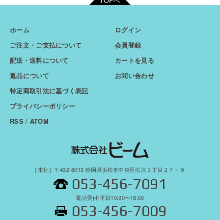
TOPへ
ホーム
ログイン
ご注文・ご支払について
会員登録
配送・送料について
カートを見る
返品について
お問い合わせ
特定商取引法に基づく表記
プライバシーポリシー
/
RSS
ATOM
［本社］〒432-8013 静岡県浜松市中央区広沢３丁目２７－９
053-456-7091
電話受付/平日10:00〜18:00
053-456-7009