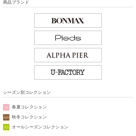
商品ブランド
シーズン別コレクション
春夏コレクション
秋冬コレクション
オールシーズンコレクション