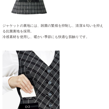
ジャケットの裏地には、雑菌の繁殖を抑制し、清潔＆匂いを抑え
る抗菌裏地を採用。
冷感素材を使用し、暖かい季節にも快適な肌触りです。