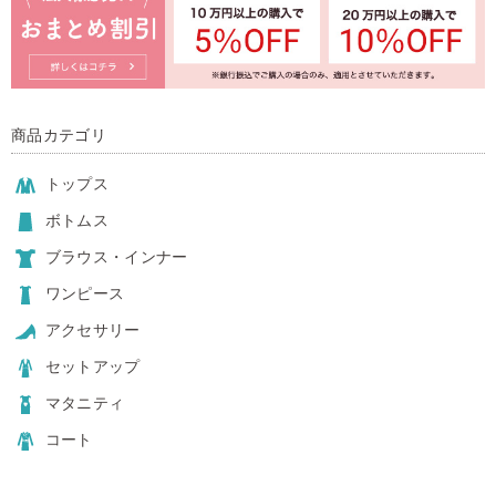
商品カテゴリ
トップス
ボトムス
ブラウス・インナー
ワンピース
アクセサリー
セットアップ
マタニティ
コート