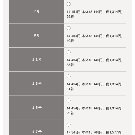
７号
14,454円(本体13,140円、税1,314円)
29着
９号
14,454円(本体13,140円、税1,314円)
40着
１１号
14,454円(本体13,140円、税1,314円)
58着
１３号
14,454円(本体13,140円、税1,314円)
31着
１５号
14,454円(本体13,140円、税1,314円)
29着
１７号
17,345円(本体15,768円、税1,577円)