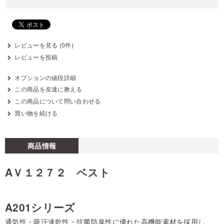
レビューを見る (0件)
レビューを投稿
オプションの値段詳細
この商品を友達に教える
この商品について問い合わせる
買い物を続ける
商品情報
AＶ１２７２ ベスト
A201シリーズ
通気性・吸汗速乾性・抗菌防臭性に優れた高機能素材を採用し、