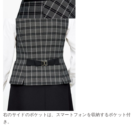
右のサイドのポケットは、スマートフォンを収納するポケット付
き。