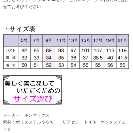
せてお選びください。
・サイズ表
メーカー：ボンマックス
素材：ポリエステル９６％、トリアセテート４％ オックスチェ
ック