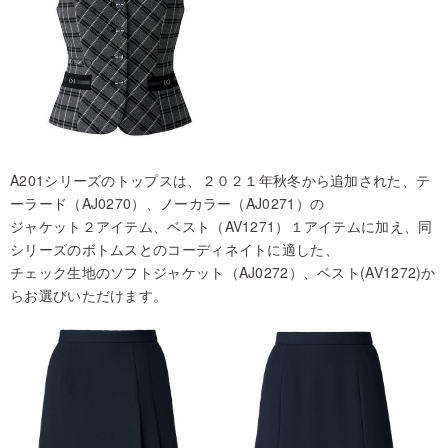
A201シリーズのトップスは、２０２１年秋冬から追加された、テ
ーラード（AJ0270）、ノーカラー（AJ0271）の
ジャケット２アイテム、ベスト（AV1271）１アイテムに加え、同
シリーズのボトムスとのコーディネイトに適した、
チェック生地のソフトジャケット（AJ0272）、ベスト(AV1272)か
らお選びいただけます。