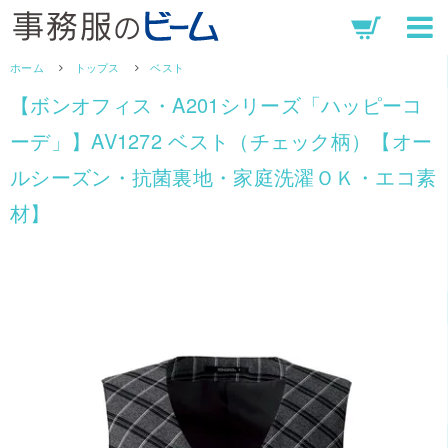
ホーム
トップス
ベスト
【ボンオフィス・A201シリーズ「ハッピーコ
ーデ」】AV1272 ベスト（チェック柄）【オー
ルシーズン・抗菌裏地・家庭洗濯ＯＫ・エコ素
材】