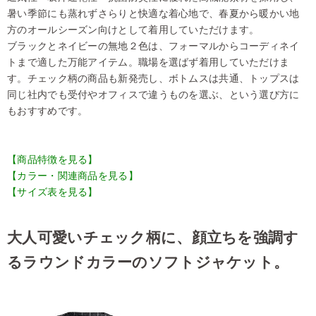
暑い季節にも蒸れずさらりと快適な着心地で、春夏から暖かい地
方のオールシーズン向けとして着用していただけます。
ブラックとネイビーの無地２色は、フォーマルからコーディネイ
トまで適した万能アイテム。職場を選ばず着用していただけま
す。チェック柄の商品も新発売し、ボトムスは共通、トップスは
同じ社内でも受付やオフィスで違うものを選ぶ、という選び方に
もおすすめです。
【商品特徴を見る】
【カラー・関連商品を見る】
【サイズ表を見る】
大人可愛いチェック柄に、顔立ちを強調す
るラウンドカラーのソフトジャケット。