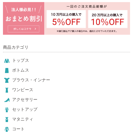
商品カテゴリ
トップス
ボトムス
ブラウス・インナー
ワンピース
アクセサリー
セットアップ
マタニティ
コート