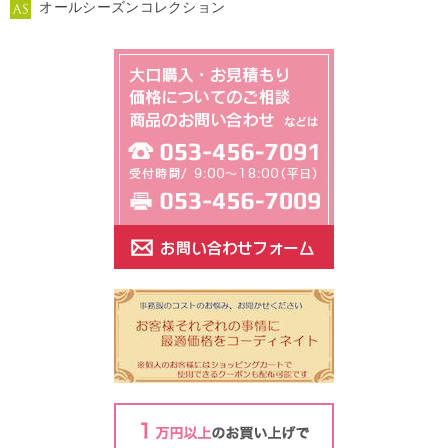
オールシーズンコレクション