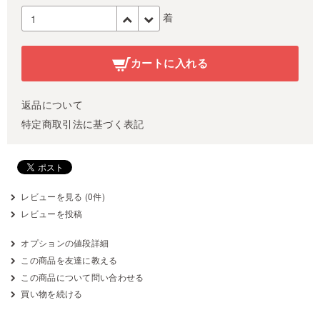
着
カートに入れる
返品について
特定商取引法に基づく表記
レビューを見る (0件)
レビューを投稿
オプションの値段詳細
この商品を友達に教える
この商品について問い合わせる
買い物を続ける