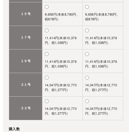
１５号
9,658円(本体8,780円、
9,658円(本体8,780円、
税878円)
税878円)
１７号
11,414円(本体10,376
11,414円(本体10,376
円、税1,038円)
円、税1,038円)
１９号
11,414円(本体10,376
11,414円(本体10,376
円、税1,038円)
円、税1,038円)
２１号
14,047円(本体12,770
14,047円(本体12,770
円、税1,277円)
円、税1,277円)
２３号
14,047円(本体12,770
14,047円(本体12,770
円、税1,277円)
円、税1,277円)
購入数