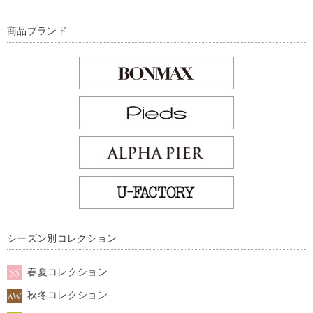
商品ブランド
シーズン別コレクション
春夏コレクション
秋冬コレクション