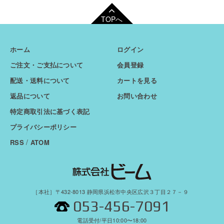
TOPへ
ホーム
ログイン
ご注文・ご支払について
会員登録
配送・送料について
カートを見る
返品について
お問い合わせ
特定商取引法に基づく表記
プライバシーポリシー
/
RSS
ATOM
［本社］〒432-8013 静岡県浜松市中央区広沢３丁目２７－９
053-456-7091
電話受付/平日10:00〜18:00