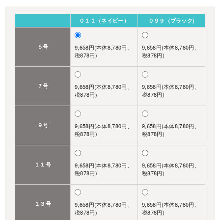
０１１（ネイビー）
０９９（ブラック)
５号
9,658円(本体8,780円、
9,658円(本体8,780円、
税878円)
税878円)
７号
9,658円(本体8,780円、
9,658円(本体8,780円、
税878円)
税878円)
９号
9,658円(本体8,780円、
9,658円(本体8,780円、
税878円)
税878円)
１１号
9,658円(本体8,780円、
9,658円(本体8,780円、
税878円)
税878円)
１３号
9,658円(本体8,780円、
9,658円(本体8,780円、
税878円)
税878円)