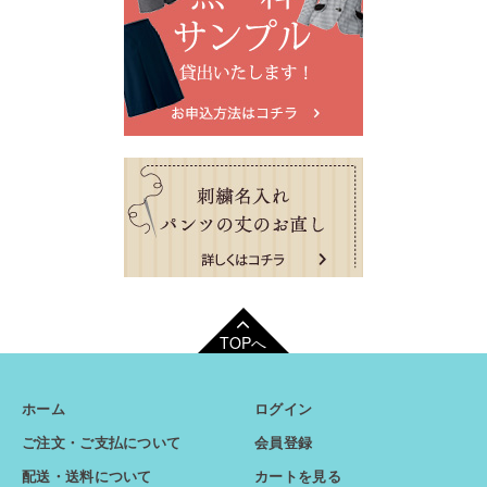
TOPへ
ホーム
ログイン
ご注文・ご支払について
会員登録
配送・送料について
カートを見る