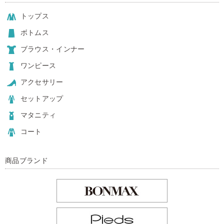
トップス
ボトムス
ブラウス・インナー
ワンピース
アクセサリー
セットアップ
マタニティ
コート
商品ブランド