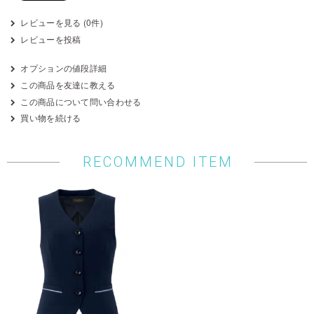
レビューを見る (0件)
レビューを投稿
オプションの値段詳細
この商品を友達に教える
この商品について問い合わせる
買い物を続ける
RECOMMEND ITEM