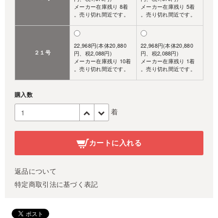
メーカー在庫残り 8着
メーカー在庫残り 5着
。売り切れ間近です。
。売り切れ間近です。
22,968円(本体20,880
22,968円(本体20,880
２１号
円、税2,088円)
円、税2,088円)
メーカー在庫残り 10着
メーカー在庫残り 1着
。売り切れ間近です。
。売り切れ間近です。
購入数
着
カートに入れる
返品について
特定商取引法に基づく表記