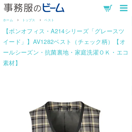
ホーム
トップス
ベスト
【ボンオフィス・A214シリーズ「グレースツ
イード」】AV1282ベスト（チェック柄）【オ
ールシーズン・抗菌裏地・家庭洗濯ＯＫ・エコ
素材】