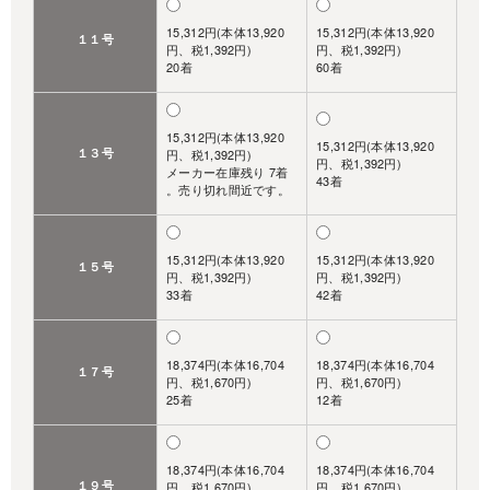
15,312円(本体13,920
15,312円(本体13,920
１１号
円、税1,392円)
円、税1,392円)
20着
60着
15,312円(本体13,920
15,312円(本体13,920
１３号
円、税1,392円)
円、税1,392円)
メーカー在庫残り 7着
43着
。売り切れ間近です。
15,312円(本体13,920
15,312円(本体13,920
１５号
円、税1,392円)
円、税1,392円)
33着
42着
18,374円(本体16,704
18,374円(本体16,704
１７号
円、税1,670円)
円、税1,670円)
25着
12着
18,374円(本体16,704
18,374円(本体16,704
１９号
円、税1,670円)
円、税1,670円)