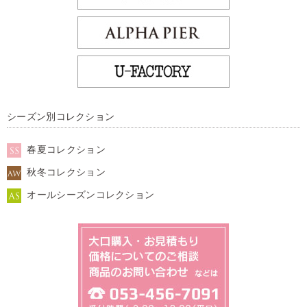
シーズン別コレクション
春夏コレクション
秋冬コレクション
オールシーズンコレクション