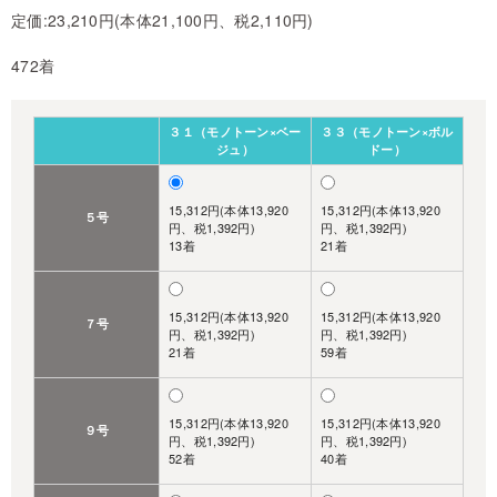
定価:23,210円(本体21,100円、税2,110円)
472着
３１（モノトーン×ベー
３３（モノトーン×ボル
ジュ）
ドー）
15,312円(本体13,920
15,312円(本体13,920
５号
円、税1,392円)
円、税1,392円)
13着
21着
15,312円(本体13,920
15,312円(本体13,920
７号
円、税1,392円)
円、税1,392円)
21着
59着
15,312円(本体13,920
15,312円(本体13,920
９号
円、税1,392円)
円、税1,392円)
52着
40着