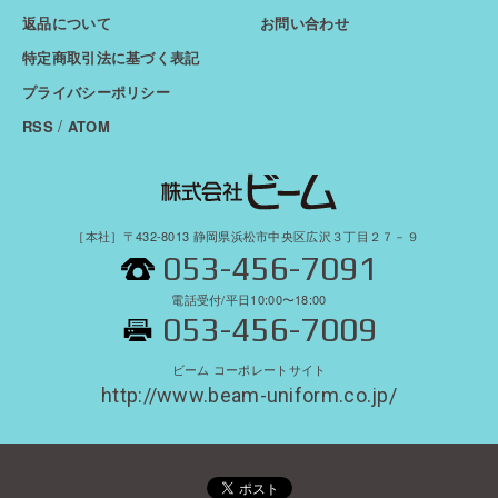
返品について
お問い合わせ
特定商取引法に基づく表記
プライバシーポリシー
/
RSS
ATOM
［本社］〒432-8013 静岡県浜松市中央区広沢３丁目２７－９
053-456-7091
電話受付/平日10:00〜18:00
053-456-7009
ビーム コーポレートサイト
http://www.beam-uniform.co.jp/