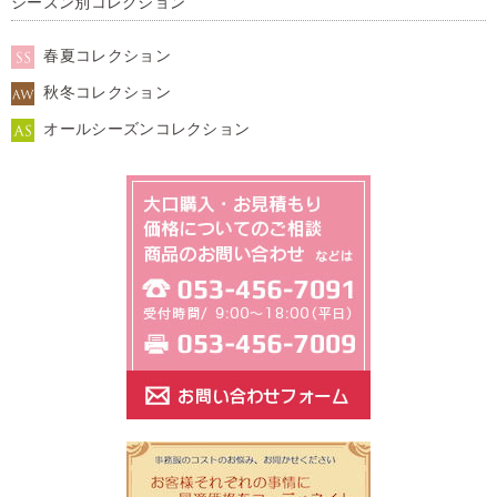
シーズン別コレクション
春夏コレクション
秋冬コレクション
オールシーズンコレクション