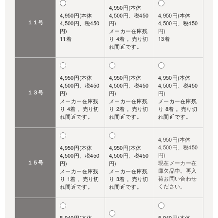
4,950円(本体
4,950円(本体
4,500円、税450
4,950円(本体
１１号
4,500円、税450
円)
4,500円、税450
円)
メーカー在庫残
円)
11着
り 4着 。売り切
13着
れ間近です。
4,950円(本体
4,950円(本体
4,950円(本体
4,500円、税450
4,500円、税450
4,500円、税450
１３号
円)
円)
円)
メーカー在庫残
メーカー在庫残
メーカー在庫残
り 4着 。売り切
り 2着 。売り切
り 8着 。売り切
れ間近です。
れ間近です。
れ間近です。
4,950円(本体
4,500円、税450
4,950円(本体
4,950円(本体
円)
4,500円、税450
4,500円、税450
１５号
現在メーカー在
円)
円)
庫欠品中。再入
メーカー在庫残
メーカー在庫残
荷お問い合わせ
り 1着 。売り切
り 3着 。売り切
ください。
れ間近です。
れ間近です。
5,940円(本体
5,940円(本体