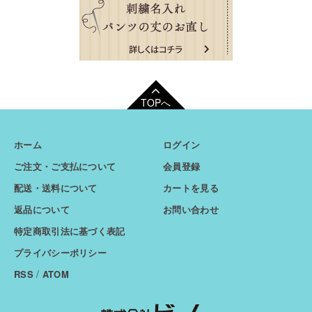
TOPへ
ホーム
ログイン
ご注文・ご支払について
会員登録
配送・送料について
カートを見る
返品について
お問い合わせ
特定商取引法に基づく表記
プライバシーポリシー
/
RSS
ATOM