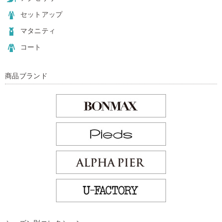
セットアップ
マタニティ
コート
商品ブランド