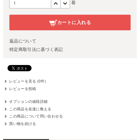
着
カートに入れる
返品について
特定商取引法に基づく表記
レビューを見る (0件)
レビューを投稿
オプションの値段詳細
この商品を友達に教える
この商品について問い合わせる
買い物を続ける