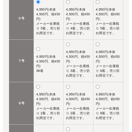
4,950円(本体
4,950円(本体
4,950円(本体
4,500円、税450
4,500円、税450
4,500円、税450
５号
円)
円)
円)
メーカー在庫残
メーカー在庫残
メーカー在庫残
り 5着 。売り切
り 4着 。売り切
り 5着 。売り切
れ間近です。
れ間近です。
れ間近です。
4,950円(本体
4,950円(本体
4,950円(本体
4,500円、税450
4,500円、税450
７号
4,500円、税450
円)
円)
円)
メーカー在庫残
メーカー在庫残
38着
り 3着 。売り切
り 6着 。売り切
れ間近です。
れ間近です。
4,950円(本体
4,950円(本体
4,950円(本体
4,500円、税450
4,500円、税450
4,500円、税450
９号
円)
円)
円)
メーカー在庫残
メーカー在庫残
メーカー在庫残
り 2着 。売り切
り 2着 。売り切
り 8着 。売り切
れ間近です。
れ間近です。
れ間近です。