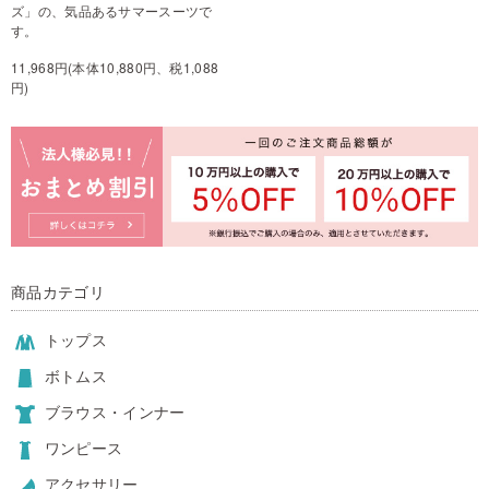
ズ」の、気品あるサマースーツで
す。
11,968円(本体10,880円、税1,088
円)
商品カテゴリ
トップス
ボトムス
ブラウス・インナー
ワンピース
アクセサリー