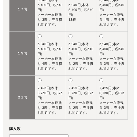
5,400円、税540
5,940円(本体
5,400円、税540
１７号
円)
5,400円、税540
円)
メーカー在庫残
円)
メーカー在庫残
り 3着 。売り切
13着
り 1着 。売り切
れ間近です。
れ間近です。
5,940円(本体
5,940円(本体
5,940円(本体
5,400円、税540
5,400円、税540
5,400円、税540
１９号
円)
円)
円)
メーカー在庫残
メーカー在庫残
メーカー在庫残
り 4着 。売り切
り 2着 。売り切
り 3着 。売り切
れ間近です。
れ間近です。
れ間近です。
7,425円(本体
7,425円(本体
7,425円(本体
6,750円、税675
6,750円、税675
6,750円、税675
２１号
円)
円)
円)
メーカー在庫残
メーカー在庫残
メーカー在庫残
り 3着 。売り切
り 2着 。売り切
り 3着 。売り切
れ間近です。
れ間近です。
れ間近です。
購入数