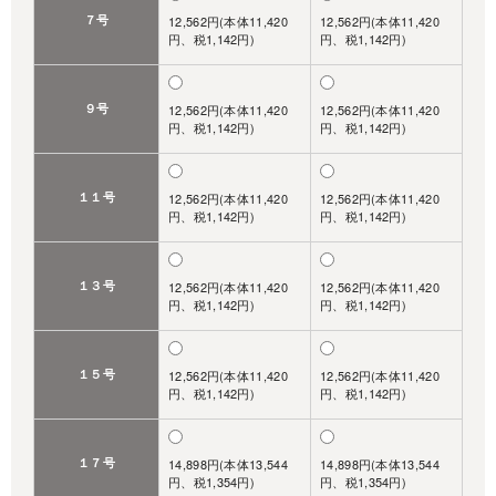
７号
12,562円(本体11,420
12,562円(本体11,420
円、税1,142円)
円、税1,142円)
９号
12,562円(本体11,420
12,562円(本体11,420
円、税1,142円)
円、税1,142円)
１１号
12,562円(本体11,420
12,562円(本体11,420
円、税1,142円)
円、税1,142円)
１３号
12,562円(本体11,420
12,562円(本体11,420
円、税1,142円)
円、税1,142円)
１５号
12,562円(本体11,420
12,562円(本体11,420
円、税1,142円)
円、税1,142円)
１７号
14,898円(本体13,544
14,898円(本体13,544
円、税1,354円)
円、税1,354円)