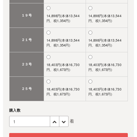
１９号
14,898円(本体13,544
14,898円(本体13,544
円、税1,354円)
円、税1,354円)
２１号
14,898円(本体13,544
14,898円(本体13,544
円、税1,354円)
円、税1,354円)
２３号
18,403円(本体16,730
18,403円(本体16,730
円、税1,673円)
円、税1,673円)
２５号
18,403円(本体16,730
18,403円(本体16,730
円、税1,673円)
円、税1,673円)
購入数
着