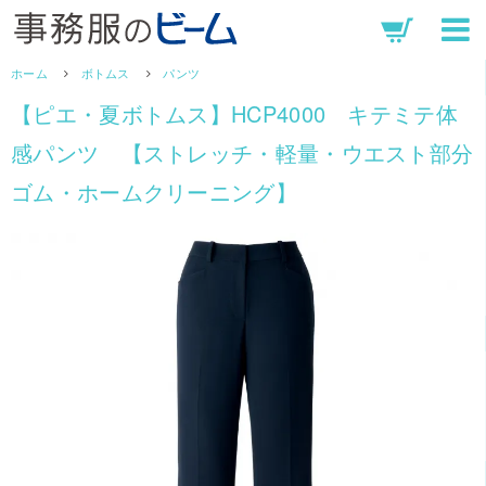
ホーム
ボトムス
パンツ
【ピエ・夏ボトムス】HCP4000 キテミテ体
感パンツ 【ストレッチ・軽量・ウエスト部分
ゴム・ホームクリーニング】