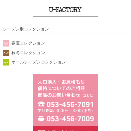
シーズン別コレクション
春夏コレクション
秋冬コレクション
オールシーズンコレクション