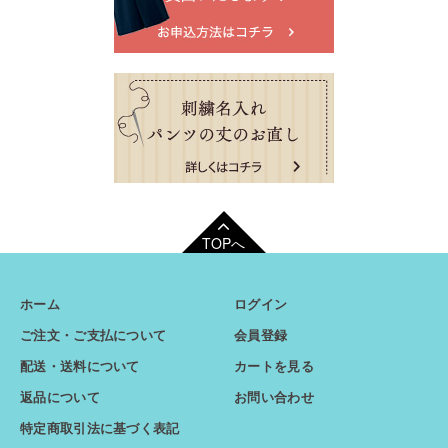
TOPへ
ホーム
ログイン
ご注文・ご支払について
会員登録
配送・送料について
カートを見る
返品について
お問い合わせ
特定商取引法に基づく表記