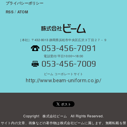
プライバシーポリシー
/
RSS
ATOM
［本社］〒432-8013 静岡県浜松市中央区広沢３丁目２７－９
053-456-7091
電話受付/平日10:00〜18:00
053-456-7009
ビーム コーポレートサイト
http://www.beam-uniform.co.jp/
Copyright 株式会社ビーム All Rights Reserved.
サイト内の文章、画像などの著作物は株式会社ビームに属します。無断転載を禁