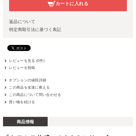
カートに入れる
返品について
特定商取引法に基づく表記
レビューを見る (0件)
レビューを投稿
オプションの値段詳細
この商品を友達に教える
この商品について問い合わせる
買い物を続ける
商品情報