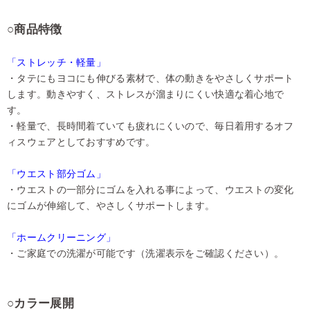
○商品特徴
「ストレッチ・軽量」
・タテにもヨコにも伸びる素材で、体の動きをやさしくサポート
します。動きやすく、ストレスが溜まりにくい快適な着心地で
す。
・軽量で、長時間着ていても疲れにくいので、毎日着用するオフ
ィスウェアとしておすすめです。
「ウエスト部分ゴム」
・ウエストの一部分にゴムを入れる事によって、ウエストの変化
にゴムが伸縮して、やさしくサポートします。
「ホームクリーニング」
・ご家庭での洗濯が可能です（洗濯表示をご確認ください）。
○カラー展開