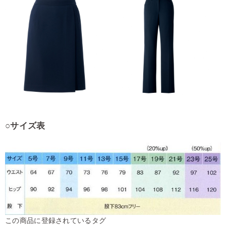
○サイズ表
この商品に登録されているタグ