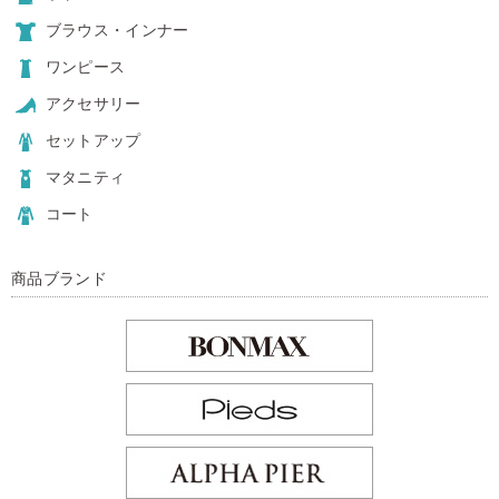
ブラウス・インナー
ワンピース
アクセサリー
セットアップ
マタニティ
コート
商品ブランド