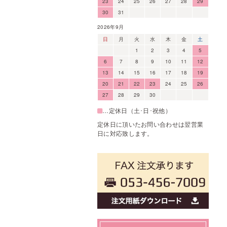
23
24
25
26
27
28
29
30
31
2026年9月
日
月
火
水
木
金
土
1
2
3
4
5
6
7
8
9
10
11
12
13
14
15
16
17
18
19
20
21
22
23
24
25
26
27
28
29
30
…定休日（土･日･祝他）
定休日に頂いたお問い合わせは翌営業
日に対応致します。