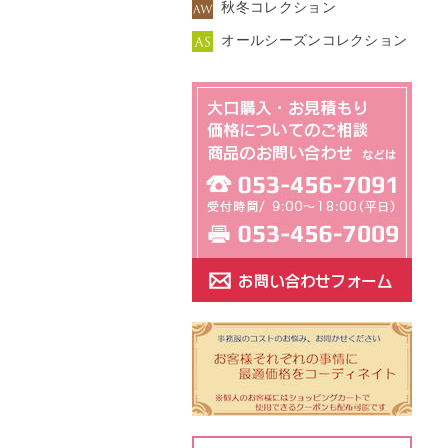
秋冬コレクション
オールシーズンコレクション