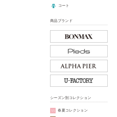
コート
商品ブランド
シーズン別コレクション
春夏コレクション