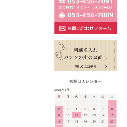
営業日カレンダー
2026年8月
日
月
火
水
木
金
土
1
2
3
4
5
6
7
8
9
10
11
12
13
14
15
16
17
18
19
20
21
22