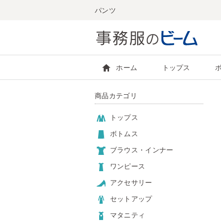
パンツ
ホーム
トップス
商品カテゴリ
トップス
ボトムス
ブラウス・インナー
ワンピース
アクセサリー
セットアップ
マタニティ