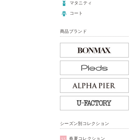
マタニティ
コート
商品ブランド
シーズン別コレクション
春夏コレクション