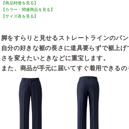
【商品特徴を見る】
【カラー・関連商品を見る】
【サイズ表を見る】
脚をすらりと見せるストレートラインのパン
自分の好きな裾の長さに道具要らずで裾上げ
さを変えたいときなどに重宝します。
また、商品が手元に届いてすぐ着用できるの