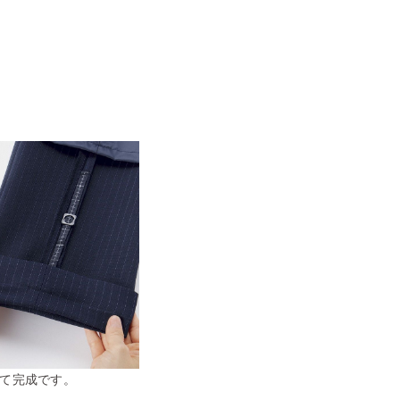
て完成です。