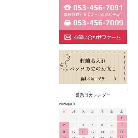
営業日カレンダー
2026年8月
日
月
火
水
木
金
土
1
2
3
4
5
6
7
8
9
10
11
12
13
14
15