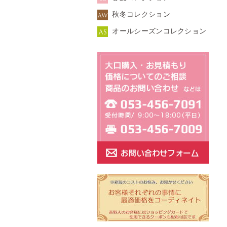
秋冬コレクション
オールシーズンコレクション