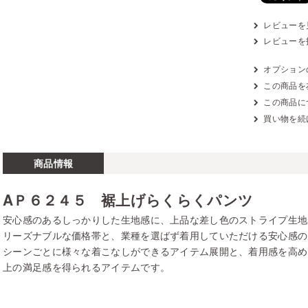
レビューを見
レビューを
オプション
この商品を
この商品に
買い物を続
商品情報
AＰ６２４５ 裾上げらくらくパンツ
安心感のあるしっかりした生地感に、上品な差し色のストライプ生地
リーズナブルな価格帯と、業種を選ばず着用していただける安心感の
シーンごとに様々な着こなしができるアイテム展開と、着用感を高め
上の満足感を得られるアイテムです。