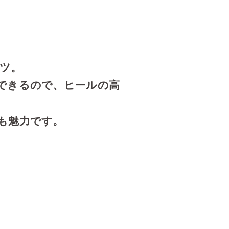
ツ。
できるので、ヒールの高
も魅力です。