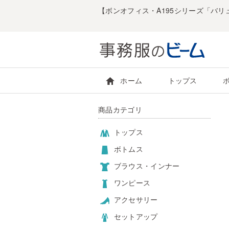
【ボンオフィス・A195シリーズ「バリ
ホーム
トップス
商品カテゴリ
トップス
ボトムス
ブラウス・インナー
ワンピース
アクセサリー
セットアップ