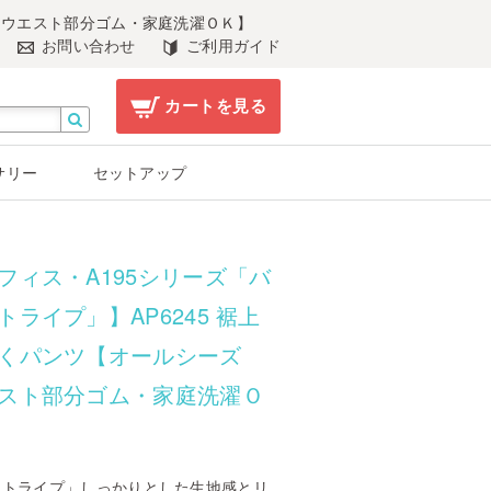
ン・ウエスト部分ゴム・家庭洗濯ＯＫ】
お問い合わせ
ご利用ガイド
カートを見る
サリー
セットアップ
フィス・A195シリーズ「バ
トライプ」】AP6245 裾上
くパンツ【オールシーズ
スト部分ゴム・家庭洗濯Ｏ
ストライプ」しっかりとした生地感とリ