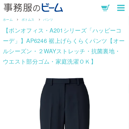
ホーム
ボトムス
パンツ
【ボンオフィス・A201シリーズ「ハッピーコ
ーデ」】AP6246 裾上げらくらくパンツ【オー
ルシーズン・２WAYストレッチ・抗菌裏地・
ウエスト部分ゴム・家庭洗濯ＯＫ】