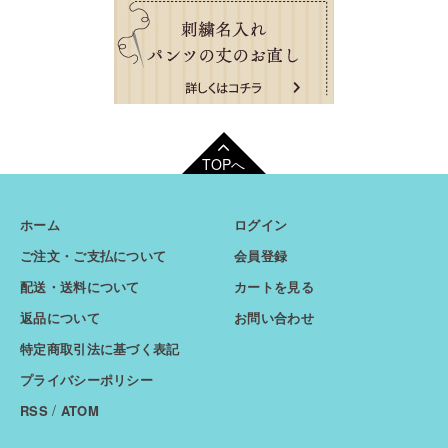
TOPへ
ホーム
ログイン
ご注文・ご支払について
会員登録
配送・送料について
カートを見る
返品について
お問い合わせ
特定商取引法に基づく表記
プライバシーポリシー
/
RSS
ATOM