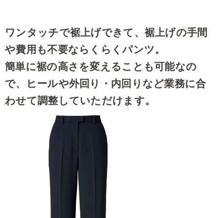
ワンタッチで裾上げできて、裾上げの手間
や費用も不要ならくらくパンツ。
簡単に裾の高さを変えることも可能なの
で、ヒールや外回り・内回りなど業務に合
わせて調整していただけます。