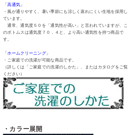
「高通気」
・風が通りやすく、暑い季節にも涼しく蒸れにくい生地を採用し
ています。
通常、通気度５０を「通気性が高い」と言われていますが、こ
のボトムスは通気度７０．４と、より高い通気性を持つ商品で
す。
「ホームクリーニング」
・ご家庭での洗濯が可能な商品です。
（詳しくは「ご家庭での洗濯のしかた」、またはカタログをご覧
ください）
・カラー展開