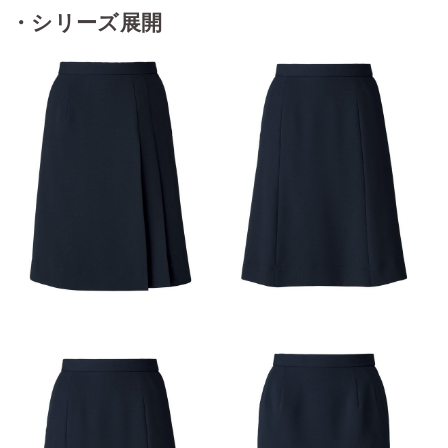
・シリーズ展開