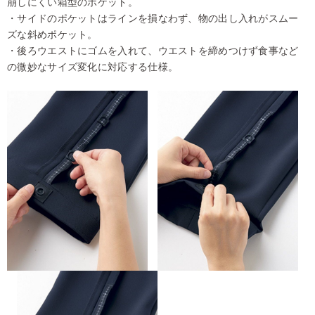
崩しにくい箱型のポケット。
・サイドのポケットはラインを損なわず、物の出し入れがスムー
ズな斜めポケット。
・後ろウエストにゴムを入れて、ウエストを締めつけず食事など
の微妙なサイズ変化に対応する仕様。