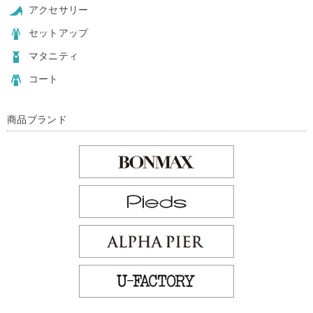
アクセサリー
セットアップ
マタニティ
コート
商品ブランド