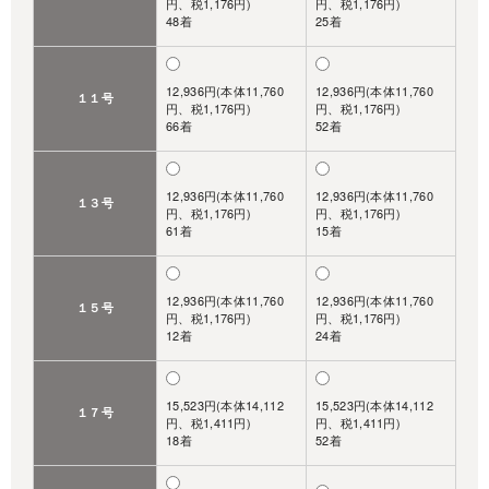
円、税1,176円)
円、税1,176円)
48着
25着
12,936円(本体11,760
12,936円(本体11,760
１１号
円、税1,176円)
円、税1,176円)
66着
52着
12,936円(本体11,760
12,936円(本体11,760
１３号
円、税1,176円)
円、税1,176円)
61着
15着
12,936円(本体11,760
12,936円(本体11,760
１５号
円、税1,176円)
円、税1,176円)
12着
24着
15,523円(本体14,112
15,523円(本体14,112
１７号
円、税1,411円)
円、税1,411円)
18着
52着