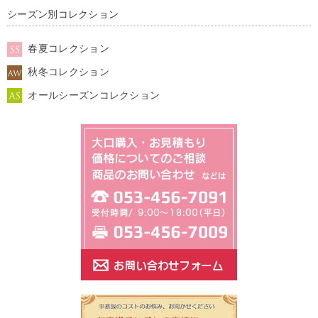
シーズン別コレクション
春夏コレクション
秋冬コレクション
オールシーズンコレクション