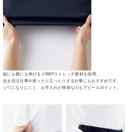
縦にも横にも伸びる２WAYストレッチ素材を採用。
歩き回る仕事や座ったり立ったりする仕事にもおすすめです。
シワになりにくく、お手入れが簡単なのもアピールポイント。