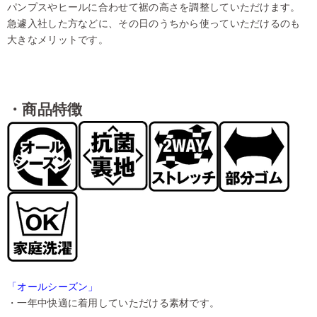
パンプスやヒールに合わせて裾の高さを調整していただけます。
急遽入社した方などに、その日のうちから使っていただけるのも
大きなメリットです。
・商品特徴
「オールシーズン」
・一年中快適に着用していただける素材です。