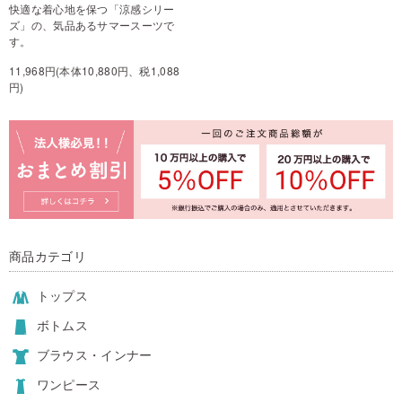
快適な着心地を保つ「涼感シリー
ズ」の、気品あるサマースーツで
す。
11,968円(本体10,880円、税1,088
円)
商品カテゴリ
トップス
ボトムス
ブラウス・インナー
ワンピース