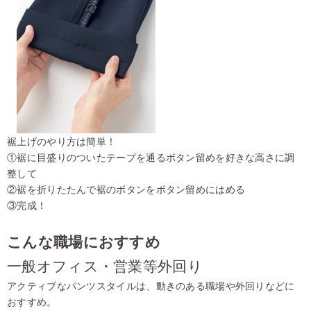
裾上げのやり方は簡単！
①裾に目盛りのついたテープを通るボタン留めを好きな高さに調
整して
②裾を折りたたんで裾のボタンをボタン留めにはめる
③完成！
こんな職場におすすめ
一般オフィス・営業等外回り
アクティブなパンツスタイルは、動きのある職場や外回りなどに
おすすめ。