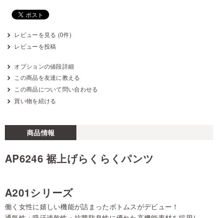
レビューを見る (0件)
レビューを投稿
オプションの値段詳細
この商品を友達に教える
この商品について問い合わせる
買い物を続ける
商品情報
AP6246 裾上げらくらくパンツ
A201シリーズ
働く女性に嬉しい機能が詰まったボトムスがデビュー！
通気性・吸汗速乾性・抗菌防臭性に優れた高機能素材を採用し、