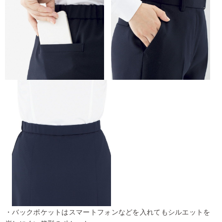
・バックポケットはスマートフォンなどを入れてもシルエットを