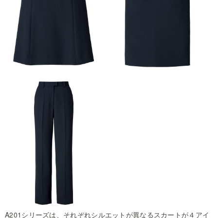
A201シリーズは、それぞれシルエットが異なるスカートが４アイ