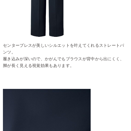
センタープレスが美しいシルエットを叶えてくれるストレートパ
ンツ。
履き込みが深いので、かがんでもブラウスが背中から出にくく、
脚が長く見える視覚効果もあります。