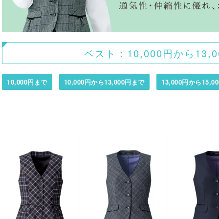
ベスト：10,000円から13,
10,000円まで
10,000円から13,000円まで
13,000円から15,