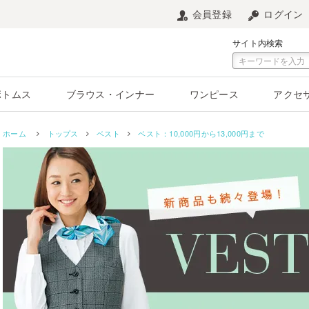
会員登録
ログイン
サイト内検索
ボトムス
ブラウス・インナー
ワンピース
アクセ
ホーム
トップス
ベスト
ベスト：10,000円から13,000円まで