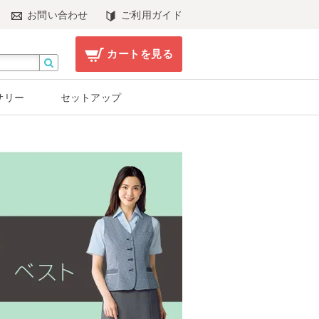
お問い合わせ
ご利用ガイド
カートを見る
サリー
セットアップ