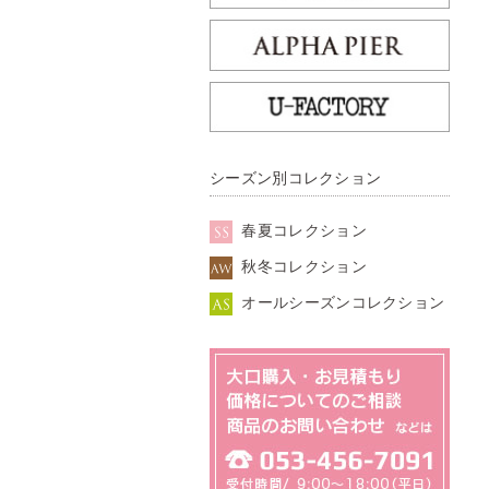
シーズン別コレクション
春夏コレクション
秋冬コレクション
オールシーズンコレクション