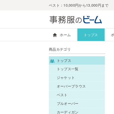
ベスト：10,000円から13,000円まで
ホーム
トップス
商品カテゴリ
トップス
トップス一覧
ジャケット
オーバーブラウス
ベスト
プルオーバー
カーディガン