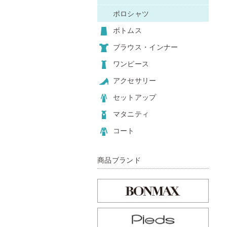
ポロシャツ
ボトムス
ブラウス・インナー
ワンピース
アクセサリー
セットアップ
マタニティ
コート
商品ブランド