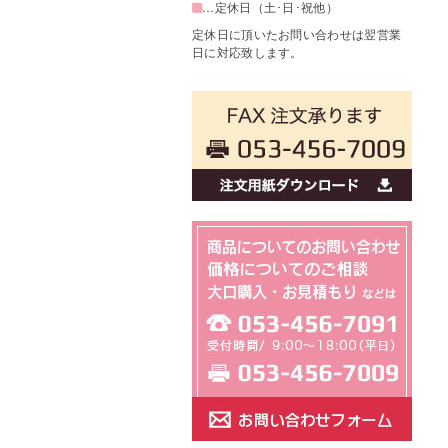
…定休日（土･日･祝他）
定休日に頂いたお問い合わせは翌営業
日に対応致します。