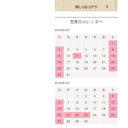
営業日カレンダー
2026年8月
日
月
火
水
木
金
土
1
2
3
4
5
6
7
8
9
10
11
12
13
14
15
16
17
18
19
20
21
22
23
24
25
26
27
28
29
30
31
2026年9月
日
月
火
水
木
金
土
1
2
3
4
5
6
7
8
9
10
11
12
13
14
15
16
17
18
19
20
21
22
23
24
25
26
27
28
29
30